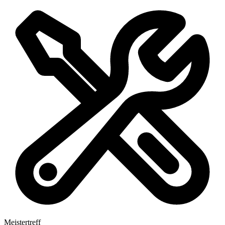
Meistertreff