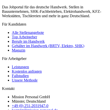
Das Jobportal für das deutsche Handwerk. Stellen in
Bauunternehmen, SHK-Fachbetrieben, Elektrohandwerk, KFZ-
Werkstätten, Tischlereien und mehr in ganz Deutschland.
Für Kandidaten
Alle Stellenangebote
Top Arbeitgeber
Berufe im Handwerk
Gehälter im Handwerk (BRTV, Elektro, SHK)
Magazin
Für Arbeitgeber
Leistungen
Kostenlos anfragen
Fallstudien
Unsere Methode
Kontakt
Mission Personal GmbH
Münster, Deutschland
+49 (0) 251-2031947-0