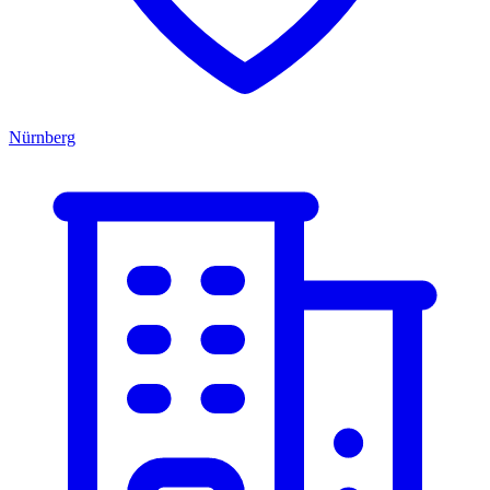
Nürnberg