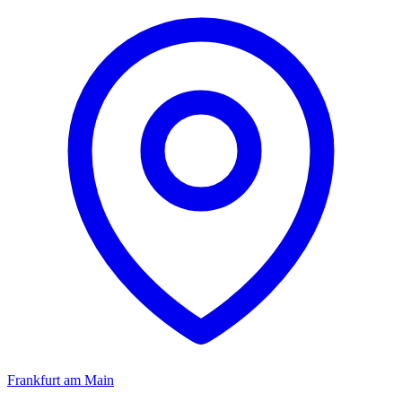
Frankfurt am Main