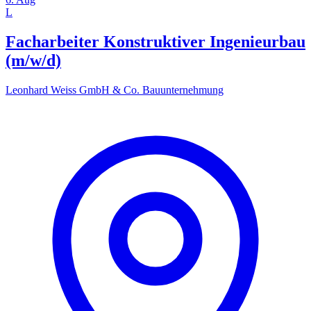
L
Facharbeiter Konstruktiver Ingenieurbau
(m/w/d)
Leonhard Weiss GmbH & Co. Bauunternehmung