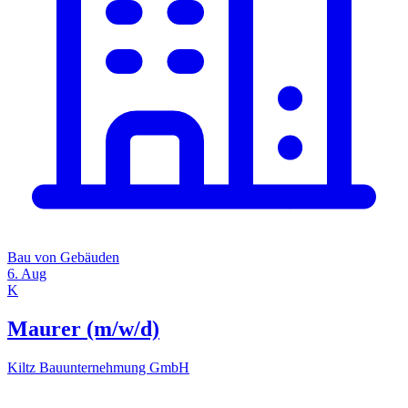
Bau von Gebäuden
6. Aug
K
Maurer (m/w/d)
Kiltz Bauunternehmung GmbH