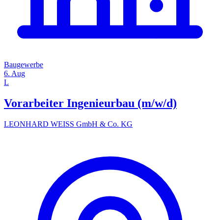
Baugewerbe
6. Aug
L
Vorarbeiter Ingenieurbau (m/w/d)
LEONHARD WEISS GmbH & Co. KG