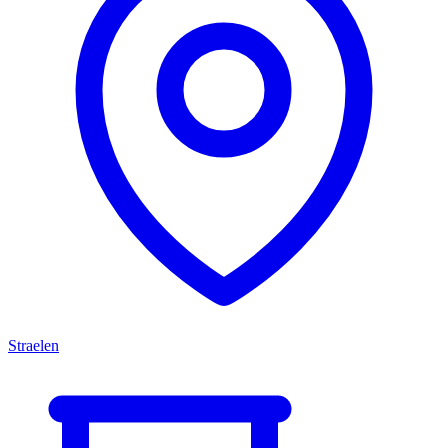
Straelen