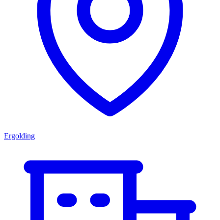
Ergolding