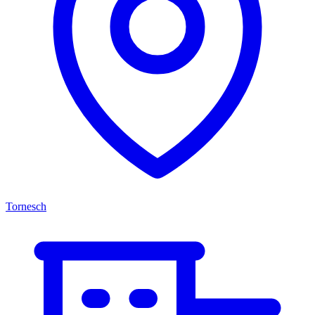
Tornesch