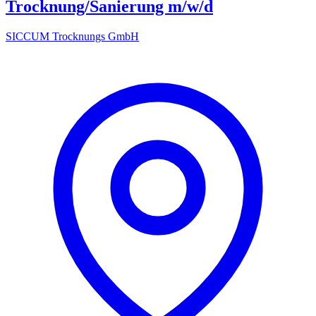
Trocknung/Sanierung m/w/d
SICCUM Trocknungs GmbH