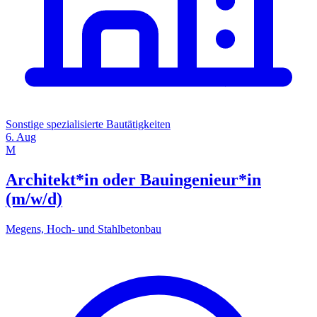
Sonstige spezialisierte Bautätigkeiten
6. Aug
M
Architekt*in oder Bauingenieur*in
(m/w/d)
Megens, Hoch- und Stahlbetonbau