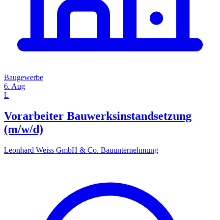
Baugewerbe
6. Aug
L
Vorarbeiter Bauwerksinstandsetzung
(m/w/d)
Leonhard Weiss GmbH & Co. Bauunternehmung