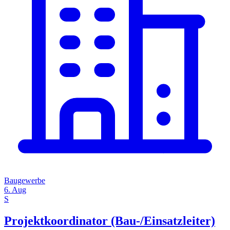
Baugewerbe
6. Aug
S
Projektkoordinator (Bau-/Einsatzleiter)