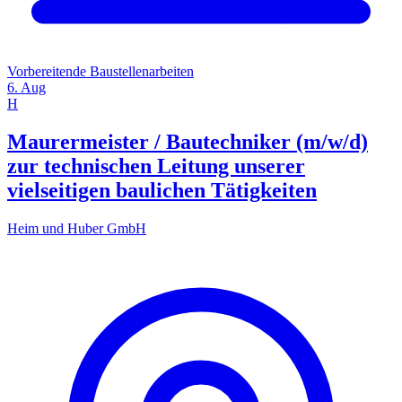
Vorbereitende Baustellenarbeiten
6. Aug
H
Maurermeister / Bautechniker (m/w/d)
zur technischen Leitung unserer
vielseitigen baulichen Tätigkeiten
Heim und Huber GmbH