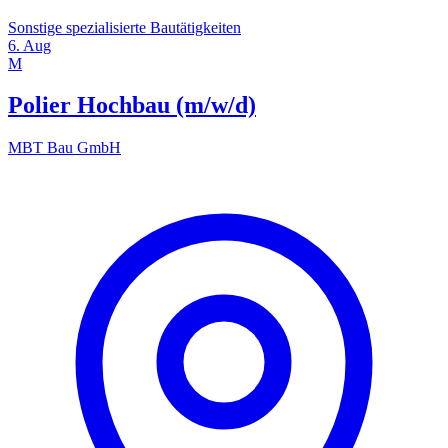
Sonstige spezialisierte Bautätigkeiten
6. Aug
M
Polier Hochbau (m/w/d)
MBT Bau GmbH