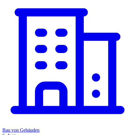
Bau von Gebäuden