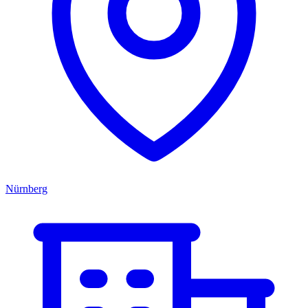
Nürnberg