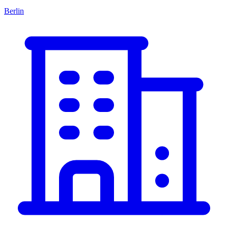
Berlin