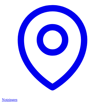
Notzingen