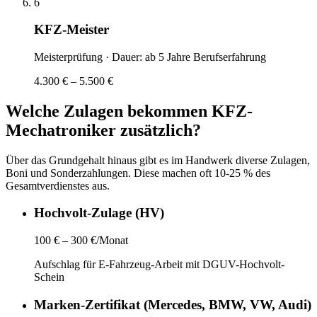
6
KFZ-Meister
Meisterprüfung
· Dauer:
ab 5 Jahre Berufserfahrung
4.300 € – 5.500 €
Welche Zulagen bekommen
KFZ-
Mechatroniker
zusätzlich?
Über das Grundgehalt hinaus gibt es im Handwerk diverse Zulagen,
Boni und Sonderzahlungen. Diese machen oft 10-25 % des
Gesamtverdienstes aus.
Hochvolt-Zulage (HV)
100 € – 300 €/Monat
Aufschlag für E-Fahrzeug-Arbeit mit DGUV-Hochvolt-
Schein
Marken-Zertifikat (Mercedes, BMW, VW, Audi)