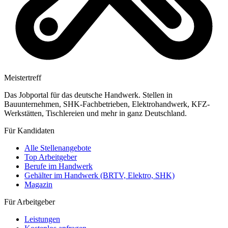
Meistertreff
Das Jobportal für das deutsche Handwerk. Stellen in
Bauunternehmen, SHK-Fachbetrieben, Elektrohandwerk, KFZ-
Werkstätten, Tischlereien und mehr in ganz Deutschland.
Für Kandidaten
Alle Stellenangebote
Top Arbeitgeber
Berufe im Handwerk
Gehälter im Handwerk (BRTV, Elektro, SHK)
Magazin
Für Arbeitgeber
Leistungen