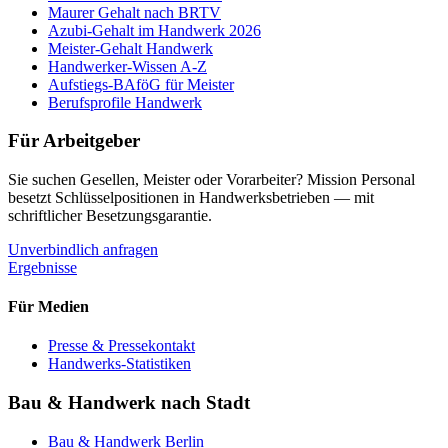
Maurer Gehalt nach BRTV
Azubi-Gehalt im Handwerk 2026
Meister-Gehalt Handwerk
Handwerker-Wissen A-Z
Aufstiegs-BAföG für Meister
Berufsprofile Handwerk
Für Arbeitgeber
Sie suchen Gesellen, Meister oder Vorarbeiter? Mission Personal
besetzt Schlüsselpositionen in Handwerksbetrieben — mit
schriftlicher Besetzungsgarantie.
Unverbindlich anfragen
Ergebnisse
Für Medien
Presse & Pressekontakt
Handwerks-Statistiken
Bau & Handwerk nach Stadt
Bau & Handwerk
Berlin