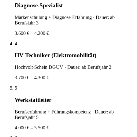
Diagnose-Spezialist
Markenschulung + Diagnose-Erfahrung
· Dauer:
ab
Berufsjahr 3
3.600 € – 4.200 €
4
HV-Techniker (Elektromobilität)
Hochvolt-Schein DGUV
· Dauer:
ab Berufsjahr 2
3.700 € – 4.300 €
5
Werkstattleiter
Berufserfahrung + Führungskompetenz
· Dauer:
ab
Berufsjahr 5
4.000 € – 5.500 €