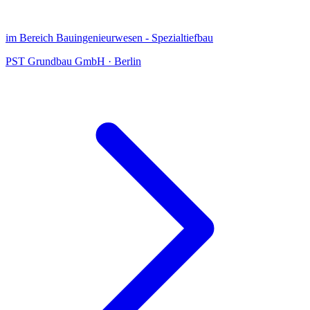
im Bereich Bauingenieurwesen - Spezialtiefbau
PST Grundbau GmbH
·
Berlin