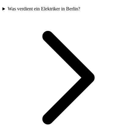
Was verdient ein Elektriker in Berlin?