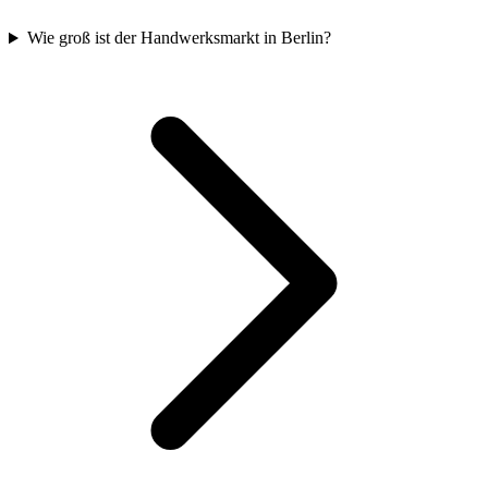
Wie groß ist der Handwerksmarkt in Berlin?