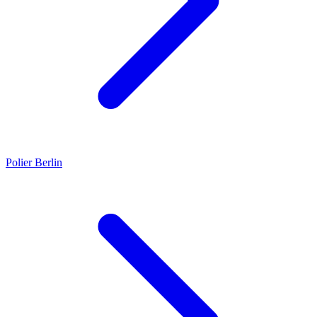
Polier
Berlin