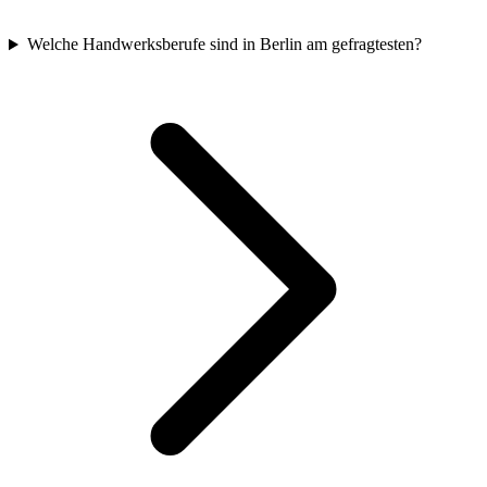
Welche Handwerksberufe sind in Berlin am gefragtesten?