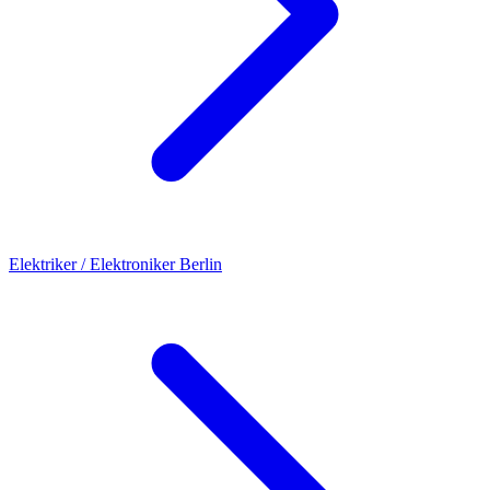
Elektriker / Elektroniker
Berlin