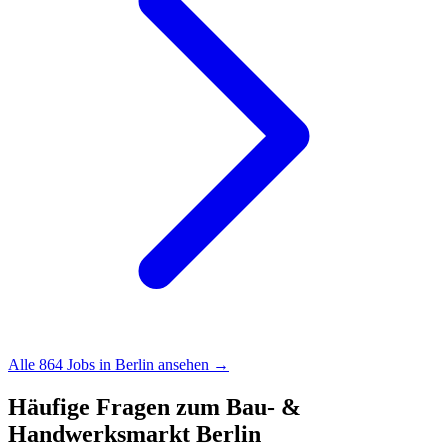
Alle
864
Jobs in
Berlin
ansehen →
Häufige Fragen zum Bau- &
Handwerksmarkt
Berlin