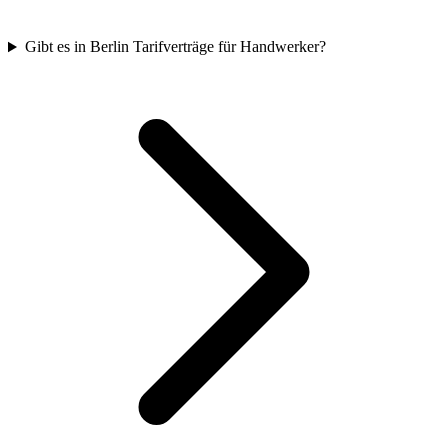
Gibt es in Berlin Tarifverträge für Handwerker?