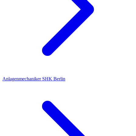
Anlagenmechaniker SHK
Berlin