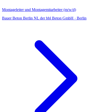
Montageleiter und Montagemitarbeiter (m/w/d)
Bauer Beton Berlin NL der bbl Beton GmbH
·
Berlin