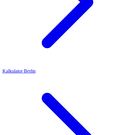
Kalkulator
Berlin