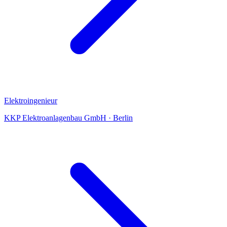
Elektroingenieur
KKP Elektroanlagenbau GmbH
·
Berlin