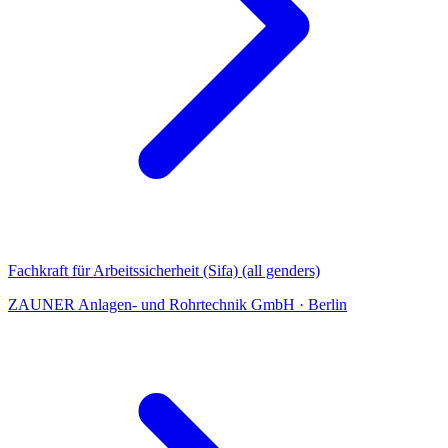
Fachkraft für Arbeitssicherheit (Sifa) (all genders)
ZAUNER Anlagen- und Rohrtechnik GmbH
·
Berlin