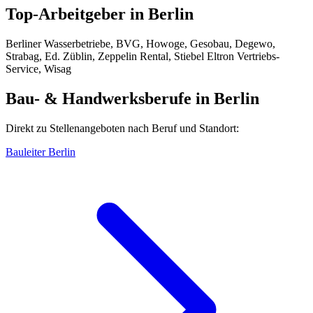
Top-Arbeitgeber in
Berlin
Berliner Wasserbetriebe, BVG, Howoge, Gesobau, Degewo,
Strabag, Ed. Züblin, Zeppelin Rental, Stiebel Eltron Vertriebs-
Service, Wisag
Bau- & Handwerksberufe in
Berlin
Direkt zu Stellenangeboten nach Beruf und Standort:
Bauleiter
Berlin