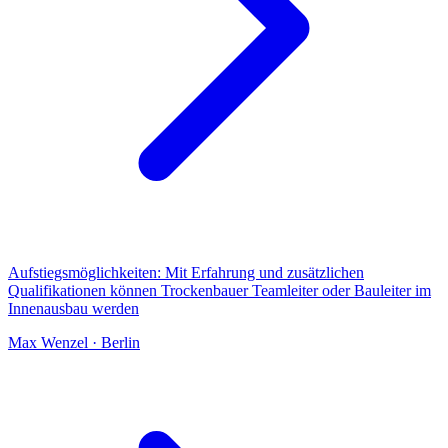
Aufstiegsmöglichkeiten: Mit Erfahrung und zusätzlichen
Qualifikationen können Trockenbauer Teamleiter oder Bauleiter im
Innenausbau werden
Max Wenzel
·
Berlin