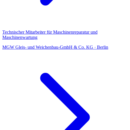
Technischer Mitarbeiter für Maschinenreparatur und
Maschinenwartung
MGW Gleis- und Weichenbau-GmbH & Co. KG
·
Berlin