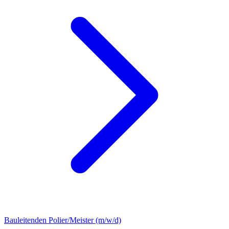
Bauleitenden Polier/Meister (m/w/d)