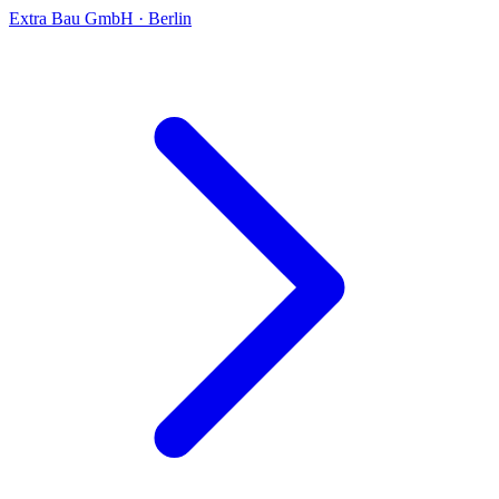
Extra Bau GmbH
·
Berlin