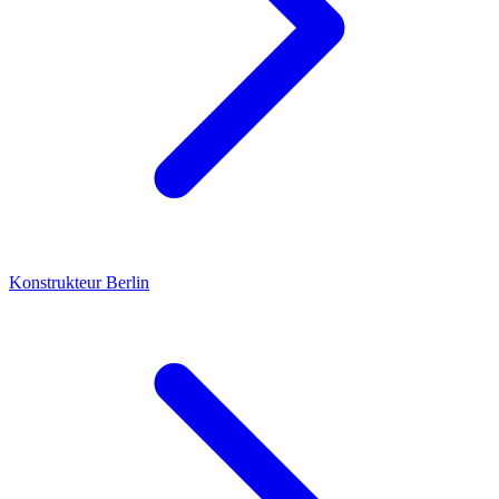
Konstrukteur
Berlin