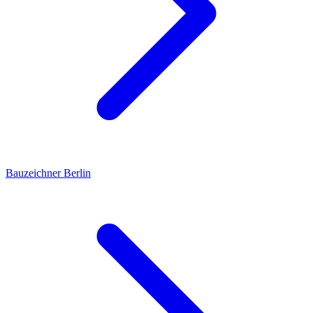
Bauzeichner
Berlin