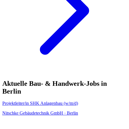
Aktuelle Bau- & Handwerk-Jobs in
Berlin
Projektleiter/in SHK Anlagenbau (w/m/d)
Nitschke Gebäudetechnik GmbH
·
Berlin