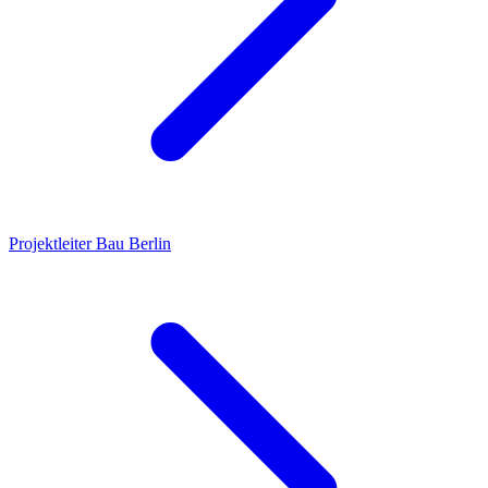
Projektleiter Bau
Berlin