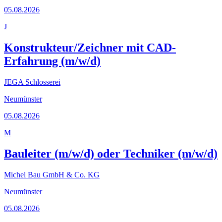
05.08.2026
J
Konstrukteur/Zeichner mit CAD-
Erfahrung (m/w/d)
JEGA Schlosserei
Neumünster
05.08.2026
M
Bauleiter (m/w/d) oder Techniker (m/w/d)
Michel Bau GmbH & Co. KG
Neumünster
05.08.2026