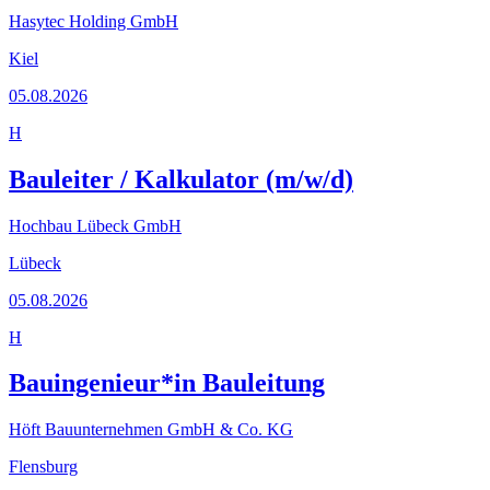
Hasytec Holding GmbH
Kiel
05.08.2026
H
Bauleiter / Kalkulator (m/w/d)
Hochbau Lübeck GmbH
Lübeck
05.08.2026
H
Bauingenieur*in Bauleitung
Höft Bauunternehmen GmbH & Co. KG
Flensburg