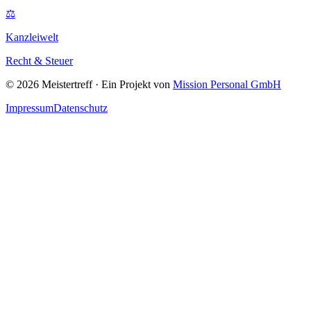
⚖
Kanzleiwelt
Recht & Steuer
©
2026
Meistertreff · Ein Projekt von
Mission Personal GmbH
Impressum
Datenschutz