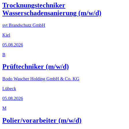
Trocknungstechniker
Wasserschadensanierung (m/w/d)
svt Brandschutz GmbH
Kiel
05.08.2026
B
Prüftechniker (m/w/d)
Bodo Wascher Holding GmbH & Co. KG
Lübeck
05.08.2026
M
Polier/vorarbeiter (m/w/d)