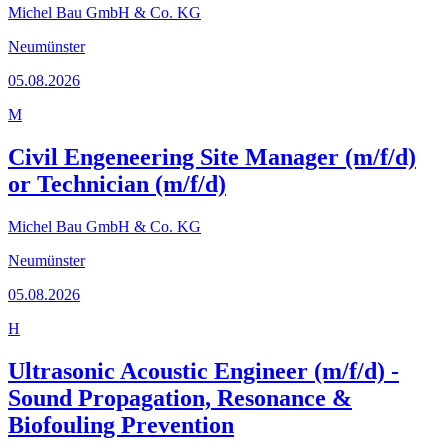
Michel Bau GmbH & Co. KG
Neumünster
05.08.2026
M
Civil Engeneering Site Manager (m/f/d)
or Technician (m/f/d)
Michel Bau GmbH & Co. KG
Neumünster
05.08.2026
H
Ultrasonic Acoustic Engineer (m/f/d) -
Sound Propagation, Resonance &
Biofouling Prevention