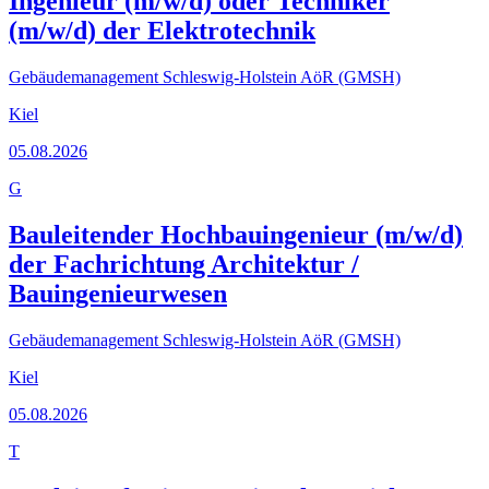
Ingenieur (m/w/d) oder Techniker
(m/w/d) der Elektrotechnik
Gebäudemanagement Schleswig-Holstein AöR (GMSH)
Kiel
05.08.2026
G
Bauleitender Hochbauingenieur (m/w/d)
der Fachrichtung Architektur /
Bauingenieurwesen
Gebäudemanagement Schleswig-Holstein AöR (GMSH)
Kiel
05.08.2026
T