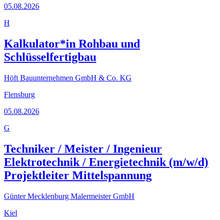
05.08.2026
H
Kalkulator*in Rohbau und
Schlüsselfertigbau
Höft Bauunternehmen GmbH & Co. KG
Flensburg
05.08.2026
G
Techniker / Meister / Ingenieur
Elektrotechnik / Energietechnik (m/w/d)
Projektleiter Mittelspannung
Günter Mecklenburg Malermeister GmbH
Kiel