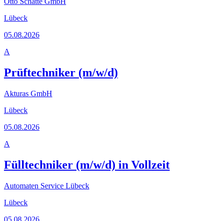
Otto Schatte GmbH
Lübeck
05.08.2026
A
Prüftechniker (m/w/d)
Akturas GmbH
Lübeck
05.08.2026
A
Fülltechniker (m/w/d) in Vollzeit
Automaten Service Lübeck
Lübeck
05.08.2026