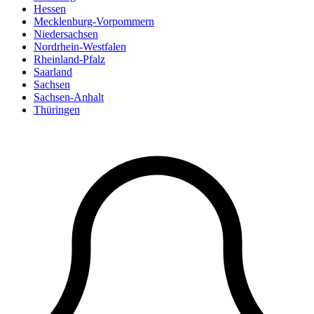
Hessen
Mecklenburg-Vorpommern
Niedersachsen
Nordrhein-Westfalen
Rheinland-Pfalz
Saarland
Sachsen
Sachsen-Anhalt
Thüringen