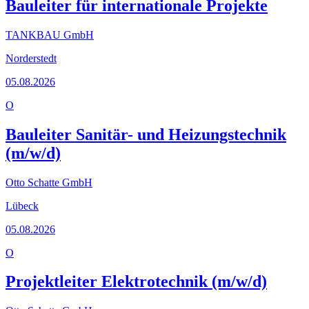
Bauleiter für internationale Projekte
TANKBAU GmbH
Norderstedt
05.08.2026
O
Bauleiter Sanitär- und Heizungstechnik
(m/w/d)
Otto Schatte GmbH
Lübeck
05.08.2026
O
Projektleiter Elektrotechnik (m/w/d)