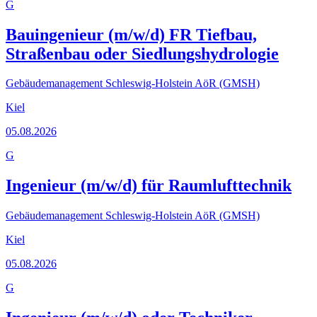
G
Bauingenieur (m/w/d) FR Tiefbau,
Straßenbau oder Siedlungshydrologie
Gebäudemanagement Schleswig-Holstein AöR (GMSH)
Kiel
05.08.2026
G
Ingenieur (m/w/d) für Raumlufttechnik
Gebäudemanagement Schleswig-Holstein AöR (GMSH)
Kiel
05.08.2026
G