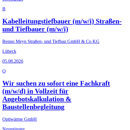
B
Kabelleitungstiefbauer (m/w/i) Straßen-
und Tiefbauer (m/w/i)
Benno Meyn Straßen- und Tiefbau GmbH & Co KG
Lübeck
05.08.2026
O
Wir suchen zu sofort eine Fachkraft
(m/w/d) in Vollzeit für
Angebotskalkulation &
Baustellenbegleitung
Optiwärme GmbH
Neumünster