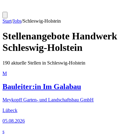
Start
/
Jobs
/
Schleswig-Holstein
Stellenangebote Handwerk
Schleswig-Holstein
190
aktuelle Stellen in
Schleswig-Holstein
M
Bauleiter:in Im Galabau
Meykopff Garten- und Landschaftsbau GmbH
Lübeck
05.08.2026
s