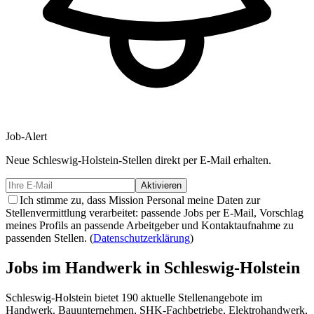
Job-Alert
Neue
Schleswig-Holstein-
Stellen direkt per E-Mail erhalten.
Aktivieren
Ich stimme zu, dass Mission Personal meine Daten zur
Stellenvermittlung verarbeitet: passende Jobs per E-Mail, Vorschlag
meines Profils an passende Arbeitgeber und Kontaktaufnahme zu
passenden Stellen.
(
Datenschutzerklärung
)
Jobs im Handwerk in
Schleswig-Holstein
Schleswig-Holstein
bietet
190
aktuelle Stellenangebote im
Handwerk. Bauunternehmen, SHK-Fachbetriebe, Elektrohandwerk,