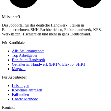
Meistertreff
Das Jobportal für das deutsche Handwerk. Stellen in
Bauunternehmen, SHK-Fachbetrieben, Elektrohandwerk, KFZ-
Werkstätten, Tischlereien und mehr in ganz Deutschland.
Für Kandidaten
Alle Stellenangebote
Top Arbeitgeber
Berufe im Handwerk
Gehälter im Handwerk (BRTV, Elektro, SHK)
Magazin
Für Arbeitgeber
Leistungen
Kostenlos anfragen
Fallstudien
Unsere Methode
Kontakt