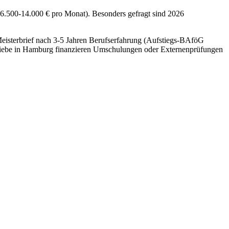
6.500-14.000 € pro Monat). Besonders gefragt sind 2026
eisterbrief nach 3-5 Jahren Berufserfahrung (Aufstiegs-BAföG
etriebe in Hamburg finanzieren Umschulungen oder Externenprüfungen