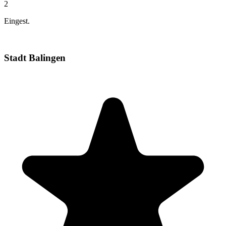
2
Eingest.
Stadt Balingen