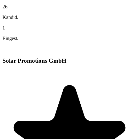
26
Kandid.
1
Eingest.
Solar Promotions GmbH