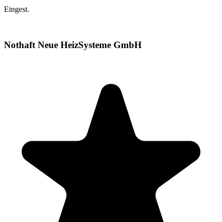
Eingest.
Nothaft Neue HeizSysteme GmbH