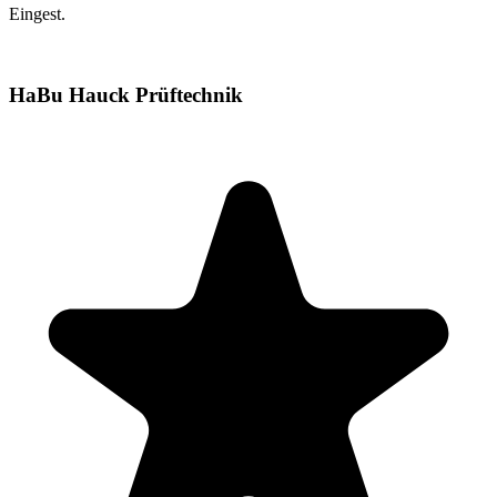
Eingest.
HaBu Hauck Prüftechnik