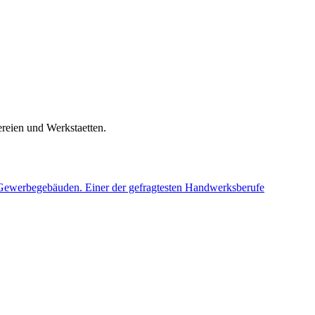
reien und Werkstaetten.
 Gewerbegebäuden. Einer der gefragtesten Handwerksberufe