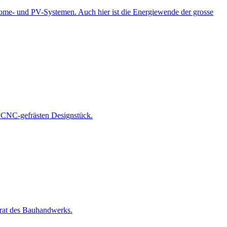
Home- und PV-Systemen. Auch hier ist die Energiewende der grosse
m CNC-gefrästen Designstück.
rat des Bauhandwerks.