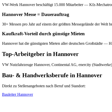
VW-Werk Hannover beschäftigt 15.000 Mitarbeiter — Kfz-Mechatronik
Hannover Messe = Dauerauftrag
30+ Messen pro Jahr auf einem der größten Messegelände der Welt br
Kaufkraft-Vorteil durch günstige Mieten
Hannover hat die günstigsten Mieten aller deutschen Großstädte — H
Top-Arbeitgeber in
Hannover
VW Nutzfahrzeuge Hannover, Continental AG, enercity (Stadtwerke)
Bau- & Handwerksberufe in
Hannover
Direkt zu Stellenangeboten nach Beruf und Standort:
Bauleiter
Hannover