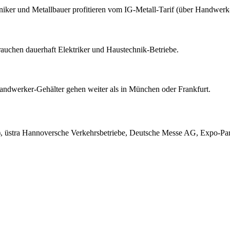
er und Metallbauer profitieren vom IG-Metall-Tarif (über Handwerk-
auchen dauerhaft Elektriker und Haustechnik-Betriebe.
andwerker-Gehälter gehen weiter als in München oder Frankfurt.
, üstra Hannoversche Verkehrsbetriebe, Deutsche Messe AG, Expo-Pa