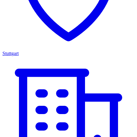
Stuttgart