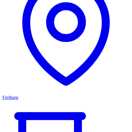
Freiburg