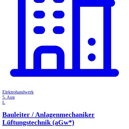
Elektrohandwerk
5. Aug
L
Bauleiter / Anlagenmechaniker
Lüftungstechnik (aGw*)