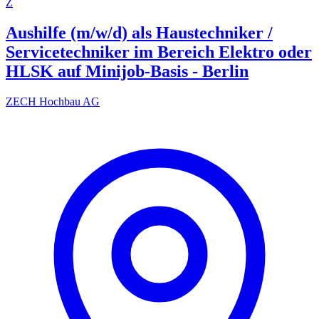
Z
Aushilfe (m/w/d) als Haustechniker /
Servicetechniker im Bereich Elektro oder
HLSK auf Minijob-Basis - Berlin
ZECH Hochbau AG