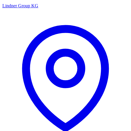
Lindner Group KG