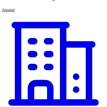
Arnstorf