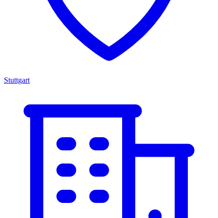
Stuttgart