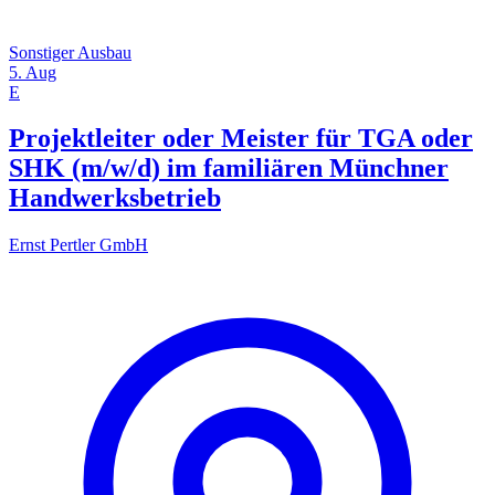
Sonstiger Ausbau
5. Aug
E
Projektleiter oder Meister für TGA oder
SHK (m/w/d) im familiären Münchner
Handwerksbetrieb
Ernst Pertler GmbH