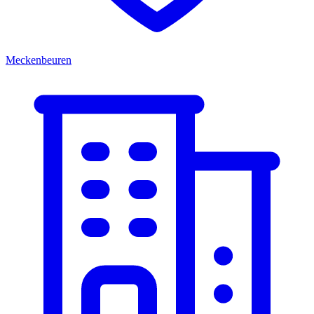
Meckenbeuren