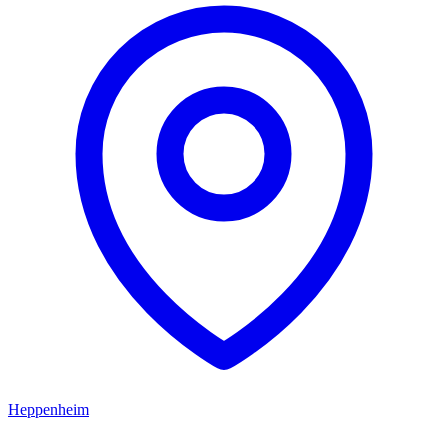
Heppenheim