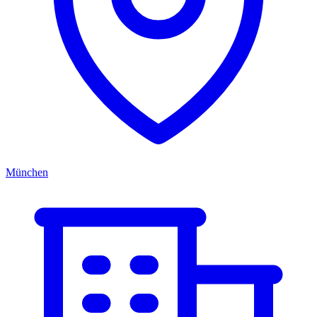
München