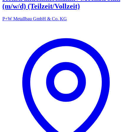
(m/w/d) (Teilzeit/Vollzeit)
P+W Metallbau GmbH & Co. KG