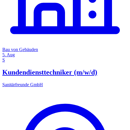
Bau von Gebäuden
5. Aug
S
Kundendiensttechniker (m/w/d)
Sanitärfreunde GmbH