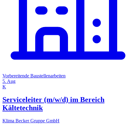
Vorbereitende Baustellenarbeiten
5. Aug
K
Serviceleiter (m/w/d) im Bereich
Kältetechnik
Klima Becker Gruppe GmbH