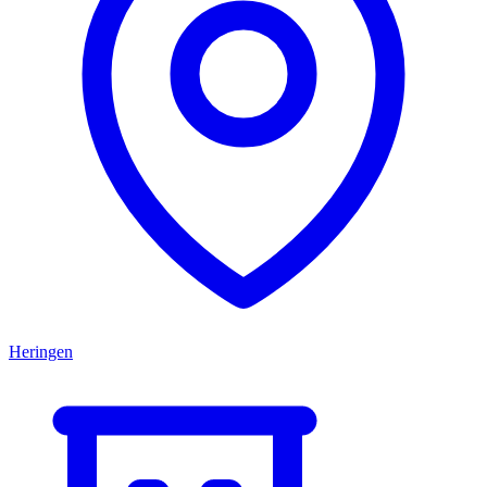
Heringen