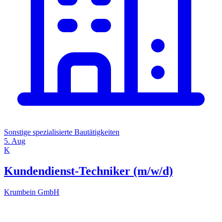
Sonstige spezialisierte Bautätigkeiten
5. Aug
K
Kundendienst-Techniker (m/w/d)
Krumbein GmbH