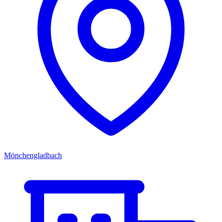
Mönchengladbach