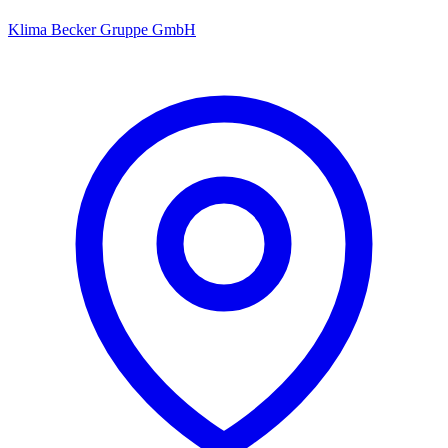
Klima Becker Gruppe GmbH