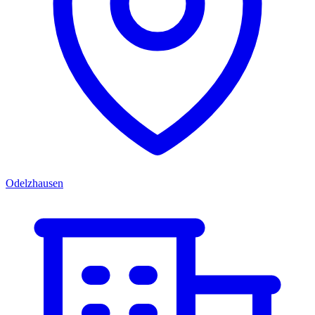
Odelzhausen