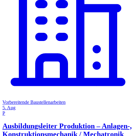
Vorbereitende Baustellenarbeiten
5. Aug
P
Ausbildungsleiter Produktion – Anlagen-,
Konstruktionsmechanik / Mechatronik