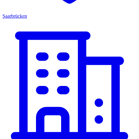
Saarbrücken