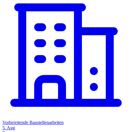
Vorbereitende Baustellenarbeiten
5. Aug