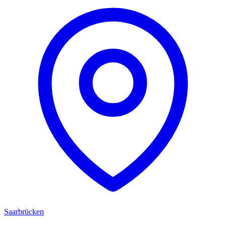
Saarbrücken