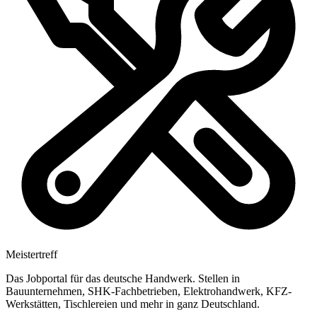
Meistertreff
Das Jobportal für das deutsche Handwerk. Stellen in
Bauunternehmen, SHK-Fachbetrieben, Elektrohandwerk, KFZ-
Werkstätten, Tischlereien und mehr in ganz Deutschland.