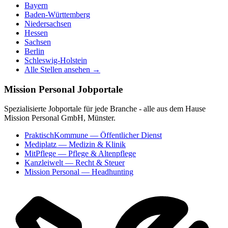
Bayern
Baden-Württemberg
Niedersachsen
Hessen
Sachsen
Berlin
Schleswig-Holstein
Alle Stellen ansehen →
Mission Personal Jobportale
Spezialisierte Jobportale für jede Branche - alle aus dem Hause
Mission Personal GmbH, Münster.
PraktischKommune
— Öffentlicher Dienst
Mediplatz
— Medizin & Klinik
MitPflege
— Pflege & Altenpflege
Kanzleiwelt
— Recht & Steuer
Mission Personal
— Headhunting