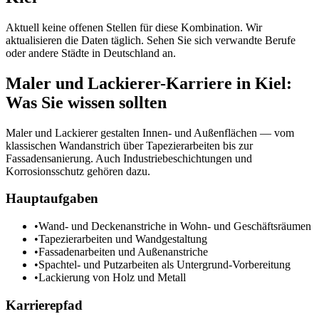
Aktuell keine offenen Stellen für diese Kombination. Wir
aktualisieren die Daten täglich. Sehen Sie sich verwandte Berufe
oder andere Städte in
Deutschland
an.
Maler und Lackierer
-Karriere in
Kiel
:
Was Sie wissen sollten
Maler und Lackierer gestalten Innen- und Außenflächen — vom
klassischen Wandanstrich über Tapezierarbeiten bis zur
Fassadensanierung. Auch Industriebeschichtungen und
Korrosionsschutz gehören dazu.
Hauptaufgaben
•
Wand- und Deckenanstriche in Wohn- und Geschäftsräumen
•
Tapezierarbeiten und Wandgestaltung
•
Fassadenarbeiten und Außenanstriche
•
Spachtel- und Putzarbeiten als Untergrund-Vorbereitung
•
Lackierung von Holz und Metall
Karrierepfad