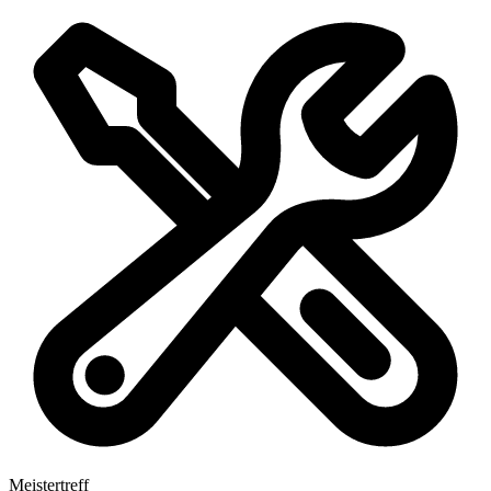
Meistertreff