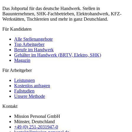
Das Jobportal für das deutsche Handwerk. Stellen in
Bauunternehmen, SHK-Fachbetrieben, Elektrohandwerk, KFZ-
Werkstätten, Tischlereien und mehr in ganz Deutschland.
Für Kandidaten
Alle Stellenangebote
Top Arbeitgeber
Berufe im Handwerk
Gehälter im Handwerk (BRTV, Elektro, SHK)
Magazin
Für Arbeitgeber
Leistungen
Kostenlos anfragen
Fallstudien
Unsere Methode
Kontakt
Mission Personal GmbH
Münster, Deutschland
+49 (0) 251-2031947-0