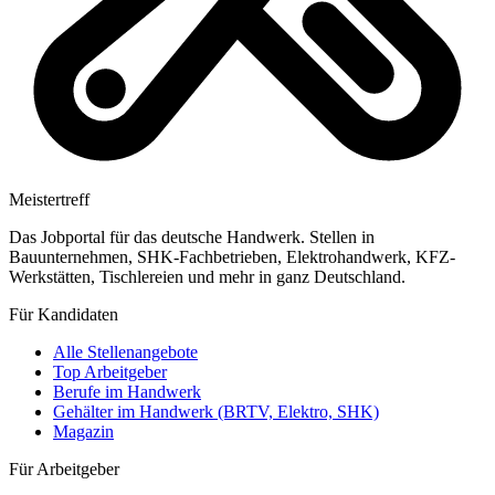
Meistertreff
Das Jobportal für das deutsche Handwerk. Stellen in
Bauunternehmen, SHK-Fachbetrieben, Elektrohandwerk, KFZ-
Werkstätten, Tischlereien und mehr in ganz Deutschland.
Für Kandidaten
Alle Stellenangebote
Top Arbeitgeber
Berufe im Handwerk
Gehälter im Handwerk (BRTV, Elektro, SHK)
Magazin
Für Arbeitgeber