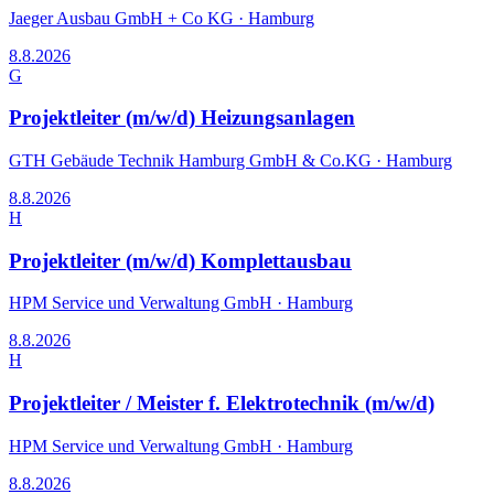
Jaeger Ausbau GmbH + Co KG
·
Hamburg
8.8.2026
G
Projektleiter (m/w/d) Heizungsanlagen
GTH Gebäude Technik Hamburg GmbH & Co.KG
·
Hamburg
8.8.2026
H
Projektleiter (m/w/d) Komplettausbau
HPM Service und Verwaltung GmbH
·
Hamburg
8.8.2026
H
Projektleiter / Meister f. Elektrotechnik (m/w/d)
HPM Service und Verwaltung GmbH
·
Hamburg
8.8.2026