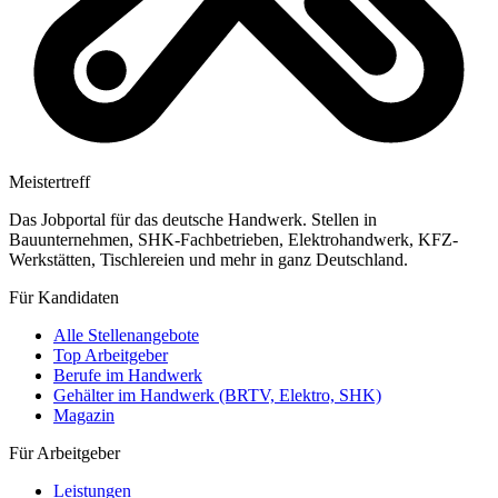
Meistertreff
Das Jobportal für das deutsche Handwerk. Stellen in
Bauunternehmen, SHK-Fachbetrieben, Elektrohandwerk, KFZ-
Werkstätten, Tischlereien und mehr in ganz Deutschland.
Für Kandidaten
Alle Stellenangebote
Top Arbeitgeber
Berufe im Handwerk
Gehälter im Handwerk (BRTV, Elektro, SHK)
Magazin
Für Arbeitgeber
Leistungen