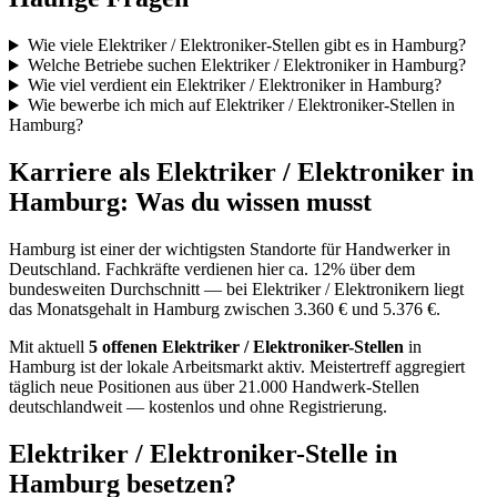
Wie viele Elektriker / Elektroniker-Stellen gibt es in Hamburg?
Welche Betriebe suchen Elektriker / Elektroniker in Hamburg?
Wie viel verdient ein Elektriker / Elektroniker in Hamburg?
Wie bewerbe ich mich auf Elektriker / Elektroniker-Stellen in
Hamburg?
Karriere als
Elektriker / Elektroniker
in
Hamburg
: Was du wissen musst
Hamburg
ist einer der wichtigsten Standorte für Handwerker in
Deutschland.
Fachkräfte verdienen hier ca. 12% über dem
bundesweiten Durchschnitt — bei Elektriker / Elektronikern liegt
das Monatsgehalt in Hamburg zwischen 3.360 € und 5.376 €.
Mit aktuell
5
offenen
Elektriker / Elektroniker
-Stellen
in
Hamburg
ist der lokale Arbeitsmarkt aktiv. Meistertreff aggregiert
täglich neue Positionen aus über 21.000 Handwerk-Stellen
deutschlandweit — kostenlos und ohne Registrierung.
Elektriker / Elektroniker
-Stelle in
Hamburg
besetzen?