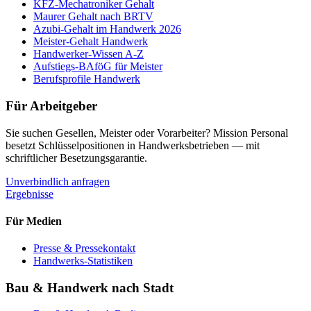
KFZ-Mechatroniker Gehalt
Maurer Gehalt nach BRTV
Azubi-Gehalt im Handwerk 2026
Meister-Gehalt Handwerk
Handwerker-Wissen A-Z
Aufstiegs-BAföG für Meister
Berufsprofile Handwerk
Für Arbeitgeber
Sie suchen Gesellen, Meister oder Vorarbeiter? Mission Personal
besetzt Schlüsselpositionen in Handwerksbetrieben — mit
schriftlicher Besetzungsgarantie.
Unverbindlich anfragen
Ergebnisse
Für Medien
Presse & Pressekontakt
Handwerks-Statistiken
Bau & Handwerk nach Stadt