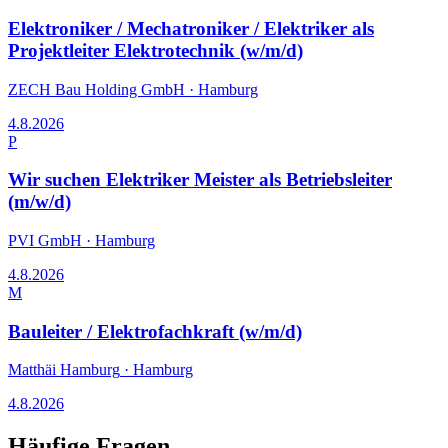
Elektroniker / Mechatroniker / Elektriker als
Projektleiter Elektrotechnik (w/m/d)
ZECH Bau Holding GmbH
·
Hamburg
4.8.2026
P
Wir suchen Elektriker Meister als Betriebsleiter
(m/w/d)
PVI GmbH
·
Hamburg
4.8.2026
M
Bauleiter / Elektrofachkraft (w/m/d)
Matthäi Hamburg
·
Hamburg
4.8.2026
Häufige Fragen