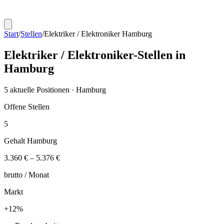
Start
/
Stellen
/
Elektriker / Elektroniker
Hamburg
Elektriker / Elektroniker
-Stellen in
Hamburg
5
aktuelle Positionen ·
Hamburg
Offene Stellen
5
Gehalt
Hamburg
3.360 €
–
5.376 €
brutto /
Monat
Markt
+
12
%