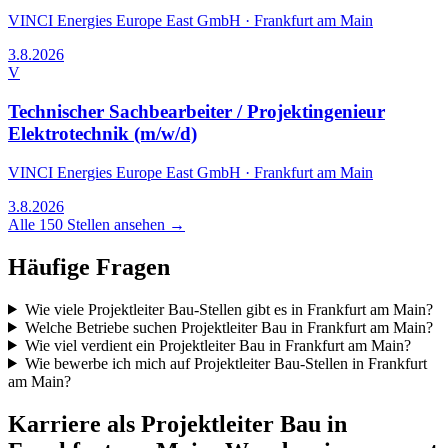
VINCI Energies Europe East GmbH
·
Frankfurt am Main
3.8.2026
V
Technischer Sachbearbeiter / Projektingenieur
Elektrotechnik (m/w/d)
VINCI Energies Europe East GmbH
·
Frankfurt am Main
3.8.2026
Alle
150
Stellen ansehen →
Häufige Fragen
Wie viele Projektleiter Bau-Stellen gibt es in Frankfurt am Main?
Welche Betriebe suchen Projektleiter Bau in Frankfurt am Main?
Wie viel verdient ein Projektleiter Bau in Frankfurt am Main?
Wie bewerbe ich mich auf Projektleiter Bau-Stellen in Frankfurt
am Main?
Karriere als
Projektleiter Bau
in