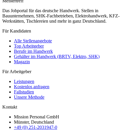
Meistertreff
Das Jobportal für das deutsche Handwerk. Stellen in
Bauunternehmen, SHK-Fachbetrieben, Elektrohandwerk, KFZ-
Werkstätten, Tischlereien und mehr in ganz Deutschland.
Für Kandidaten
Alle Stellenangebote
Top Arbeitgeber
Berufe im Handwerk
Gehälter im Handwerk (BRTV, Elektro, SHK)
Magazin
Für Arbeitgeber
Leistungen
Kostenlos anfragen
Fallstudien
Unsere Methode
Kontakt
Mission Personal GmbH
Münster, Deutschland
+49 (0) 251-2031947-0