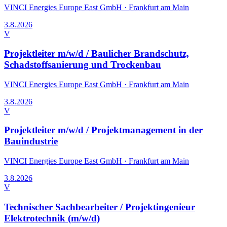
VINCI Energies Europe East GmbH
·
Frankfurt am Main
3.8.2026
V
Projektleiter m/w/d / Baulicher Brandschutz,
Schadstoffsanierung und Trockenbau
VINCI Energies Europe East GmbH
·
Frankfurt am Main
3.8.2026
V
Projektleiter m/w/d / Projektmanagement in der
Bauindustrie
VINCI Energies Europe East GmbH
·
Frankfurt am Main
3.8.2026
V
Technischer Sachbearbeiter / Projektingenieur
Elektrotechnik (m/w/d)