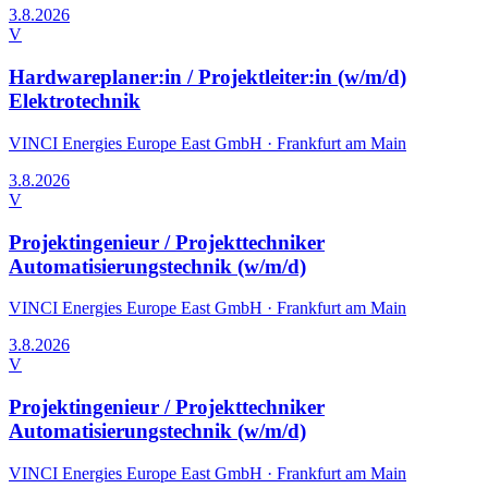
3.8.2026
V
Hardwareplaner:in / Projektleiter:in (w/m/d)
Elektrotechnik
VINCI Energies Europe East GmbH
·
Frankfurt am Main
3.8.2026
V
Projektingenieur / Projekttechniker
Automatisierungstechnik (w/m/d)
VINCI Energies Europe East GmbH
·
Frankfurt am Main
3.8.2026
V
Projektingenieur / Projekttechniker
Automatisierungstechnik (w/m/d)
VINCI Energies Europe East GmbH
·
Frankfurt am Main