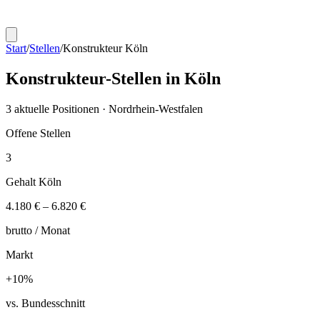
Start
/
Stellen
/
Konstrukteur
Köln
Konstrukteur
-Stellen in
Köln
3
aktuelle Positionen ·
Nordrhein-Westfalen
Offene Stellen
3
Gehalt
Köln
4.180 €
–
6.820 €
brutto /
Monat
Markt
+
10
%
vs. Bundesschnitt