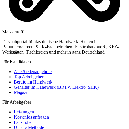
Meistertreff
Das Jobportal für das deutsche Handwerk. Stellen in
Bauunternehmen, SHK-Fachbetrieben, Elektrohandwerk, KFZ-
Werkstätten, Tischlereien und mehr in ganz Deutschland.
Für Kandidaten
Alle Stellenangebote
Top Arbeitgeber
Berufe im Handwerk
Gehälter im Handwerk (BRTV, Elektro, SHK)
Magazin
Für Arbeitgeber
Leistungen
Kostenlos anfragen
Fallstudien
Unsere Methode