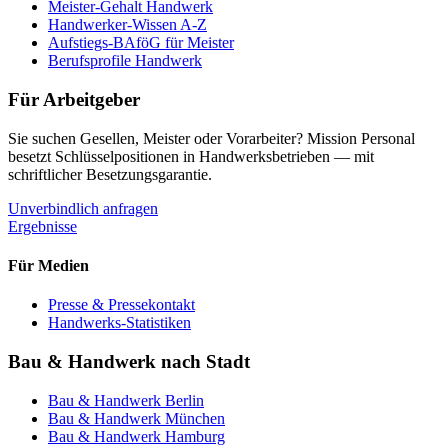
Meister-Gehalt Handwerk
Handwerker-Wissen A-Z
Aufstiegs-BAföG für Meister
Berufsprofile Handwerk
Für Arbeitgeber
Sie suchen Gesellen, Meister oder Vorarbeiter? Mission Personal
besetzt Schlüsselpositionen in Handwerksbetrieben — mit
schriftlicher Besetzungsgarantie.
Unverbindlich anfragen
Ergebnisse
Für Medien
Presse & Pressekontakt
Handwerks-Statistiken
Bau & Handwerk nach Stadt
Bau & Handwerk
Berlin
Bau & Handwerk
München
Bau & Handwerk
Hamburg