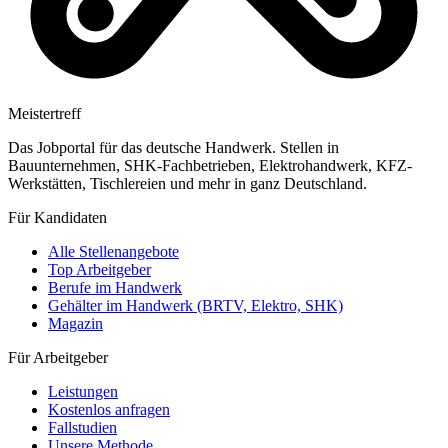
Meistertreff
Das Jobportal für das deutsche Handwerk. Stellen in
Bauunternehmen, SHK-Fachbetrieben, Elektrohandwerk, KFZ-
Werkstätten, Tischlereien und mehr in ganz Deutschland.
Für Kandidaten
Alle Stellenangebote
Top Arbeitgeber
Berufe im Handwerk
Gehälter im Handwerk (BRTV, Elektro, SHK)
Magazin
Für Arbeitgeber
Leistungen
Kostenlos anfragen
Fallstudien
Unsere Methode