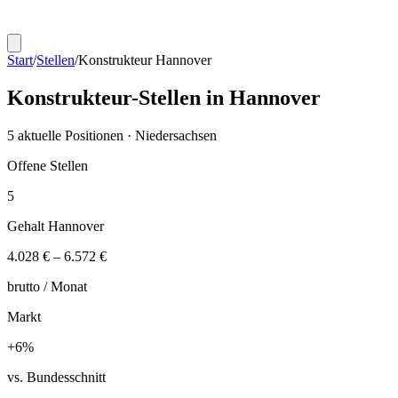
Start
/
Stellen
/
Konstrukteur
Hannover
Konstrukteur
-Stellen in
Hannover
5
aktuelle Positionen ·
Niedersachsen
Offene Stellen
5
Gehalt
Hannover
4.028 €
–
6.572 €
brutto /
Monat
Markt
+
6
%
vs. Bundesschnitt