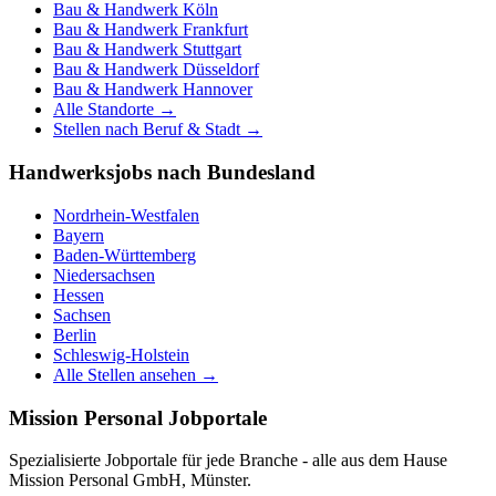
Bau & Handwerk
Köln
Bau & Handwerk
Frankfurt
Bau & Handwerk
Stuttgart
Bau & Handwerk
Düsseldorf
Bau & Handwerk
Hannover
Alle Standorte →
Stellen nach Beruf & Stadt →
Handwerksjobs nach Bundesland
Nordrhein-Westfalen
Bayern
Baden-Württemberg
Niedersachsen
Hessen
Sachsen
Berlin
Schleswig-Holstein
Alle Stellen ansehen →
Mission Personal Jobportale
Spezialisierte Jobportale für jede Branche - alle aus dem Hause
Mission Personal GmbH, Münster.