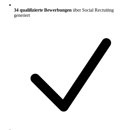
34
qualifizierte Bewerbungen
über Social Recruiting
generiert