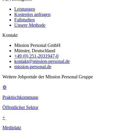
Leistungen
Kostenlos anfragen
Fallstudien
Unsere Methode
Kontakt
Mission Personal GmbH
Münster, Deutschland
+49 (0) 251-2031947-0
kontakt@mission-personal.de
mission-personal.de
Weitere Jobportale der Mission Personal Gruppe
⚙
Praktischkommune
Öffentlicher Sektor
+
Mediplatz