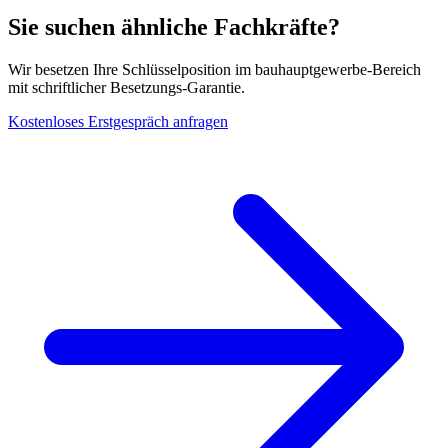
Sie suchen ähnliche Fachkräfte?
Wir besetzen Ihre Schlüsselposition im
bauhauptgewerbe
-Bereich
mit schriftlicher Besetzungs-Garantie.
Kostenloses Erstgespräch anfragen