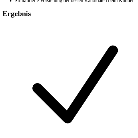
Strukturierte Vorstellung der besten Kandidaten beim Kunden
Ergebnis