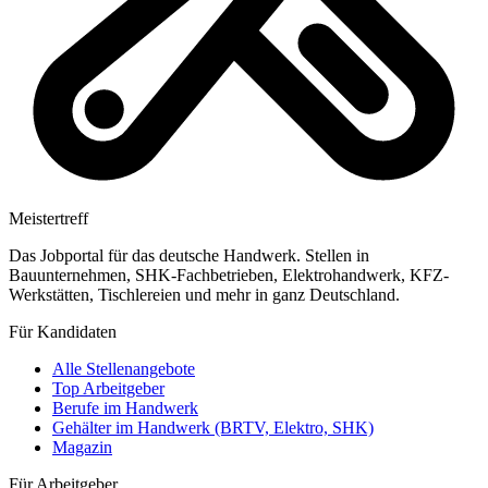
Meistertreff
Das Jobportal für das deutsche Handwerk. Stellen in
Bauunternehmen, SHK-Fachbetrieben, Elektrohandwerk, KFZ-
Werkstätten, Tischlereien und mehr in ganz Deutschland.
Für Kandidaten
Alle Stellenangebote
Top Arbeitgeber
Berufe im Handwerk
Gehälter im Handwerk (BRTV, Elektro, SHK)
Magazin
Für Arbeitgeber