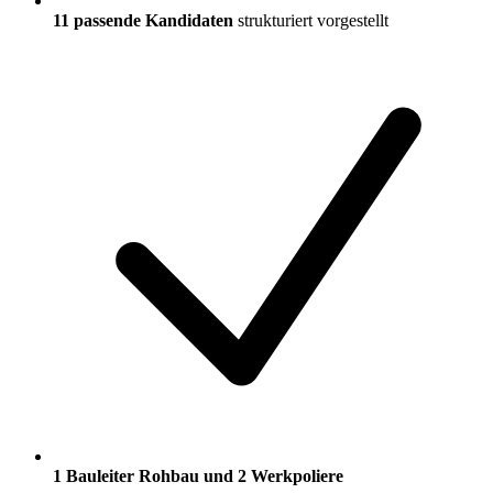
11
passende Kandidaten
strukturiert vorgestellt
1 Bauleiter Rohbau und 2 Werkpoliere