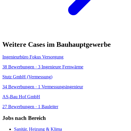
Weitere Cases im
Bauhauptgewerbe
Ingenieurbüro Fokus Versorgung
38
Bewerbungen ·
3 Ingenieure Fernwärme
Stutz GmbH (Vermessung)
34
Bewerbungen ·
1 Vermessungsingenieur
AS-Bau Hof GmbH
27
Bewerbungen ·
1 Bauleiter
Jobs nach Bereich
Sanitär, Heizung & Klima