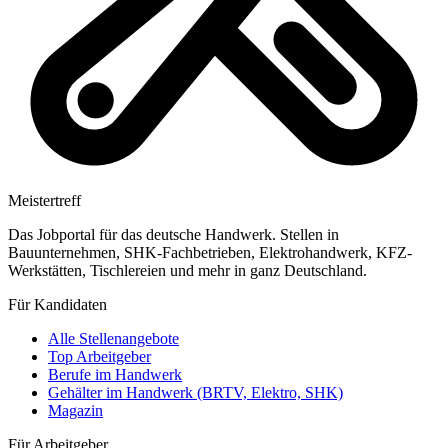
Meistertreff
Das Jobportal für das deutsche Handwerk. Stellen in
Bauunternehmen, SHK-Fachbetrieben, Elektrohandwerk, KFZ-
Werkstätten, Tischlereien und mehr in ganz Deutschland.
Für Kandidaten
Alle Stellenangebote
Top Arbeitgeber
Berufe im Handwerk
Gehälter im Handwerk (BRTV, Elektro, SHK)
Magazin
Für Arbeitgeber