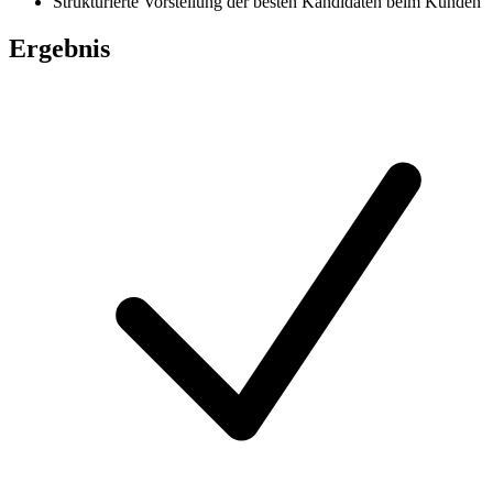
Strukturierte Vorstellung der besten Kandidaten beim Kunden
Ergebnis