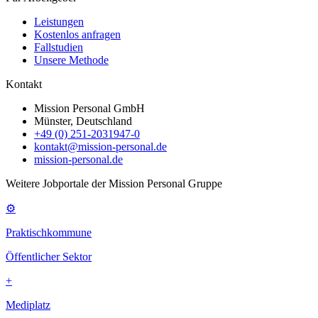
Leistungen
Kostenlos anfragen
Fallstudien
Unsere Methode
Kontakt
Mission Personal GmbH
Münster, Deutschland
+49 (0) 251-2031947-0
kontakt@mission-personal.de
mission-personal.de
Weitere Jobportale der Mission Personal Gruppe
⚙
Praktischkommune
Öffentlicher Sektor
+
Mediplatz