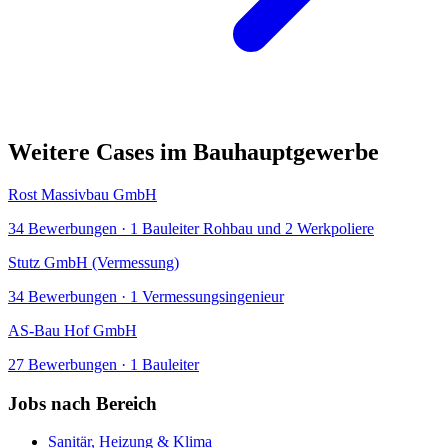
Weitere Cases im
Bauhauptgewerbe
Rost Massivbau GmbH
34
Bewerbungen ·
1 Bauleiter Rohbau und 2 Werkpoliere
Stutz GmbH (Vermessung)
34
Bewerbungen ·
1 Vermessungsingenieur
AS-Bau Hof GmbH
27
Bewerbungen ·
1 Bauleiter
Jobs nach Bereich
Sanitär, Heizung & Klima