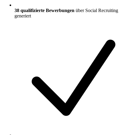
38
qualifizierte Bewerbungen
über Social Recruiting
generiert