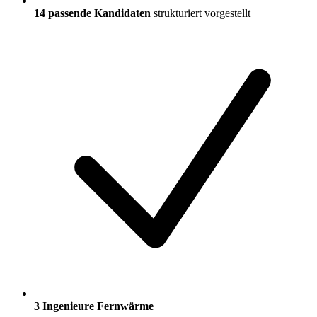
14
passende Kandidaten
strukturiert vorgestellt
3 Ingenieure Fernwärme