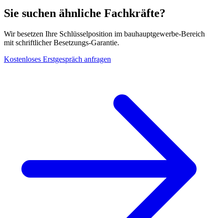
Sie suchen ähnliche Fachkräfte?
Wir besetzen Ihre Schlüsselposition im
bauhauptgewerbe
-Bereich
mit schriftlicher Besetzungs-Garantie.
Kostenloses Erstgespräch anfragen