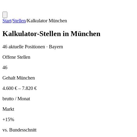
Start
/
Stellen
/
Kalkulator
München
Kalkulator
-Stellen in
München
46
aktuelle Positionen ·
Bayern
Offene Stellen
46
Gehalt
München
4.600 €
–
7.820 €
brutto /
Monat
Markt
+
15
%
vs. Bundesschnitt