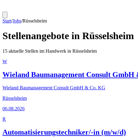
Start
/
Jobs
/
Rüsselsheim
Stellenangebote in
Rüsselsheim
15
aktuelle Stellen im Handwerk in
Rüsselsheim
W
Wieland Baumanagement Consult GmbH 
Wieland Baumanagement Consult GmbH & Co. KG
Rüsselsheim
06.08.2026
R
Automatisierungstechniker/-in (m/w/d)