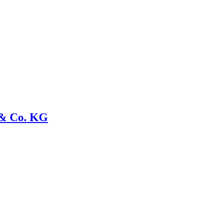
& Co. KG