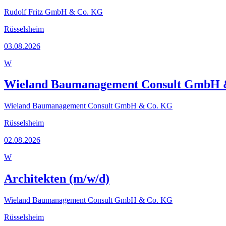
Rudolf Fritz GmbH & Co. KG
Rüsselsheim
03.08.2026
W
Wieland Baumanagement Consult GmbH 
Wieland Baumanagement Consult GmbH & Co. KG
Rüsselsheim
02.08.2026
W
Architekten (m/w/d)
Wieland Baumanagement Consult GmbH & Co. KG
Rüsselsheim