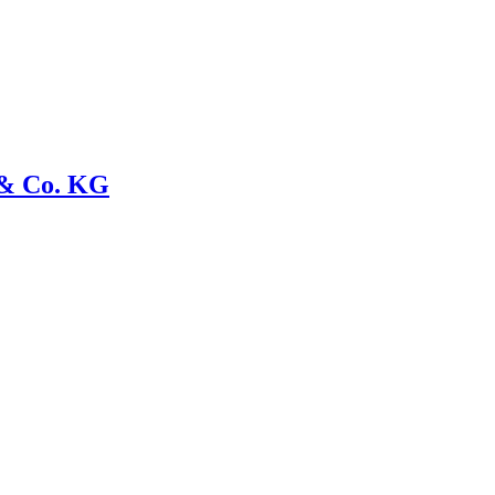
& Co. KG