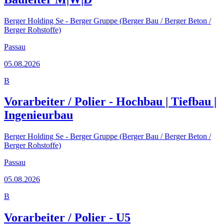
Berger Holding Se - Berger Gruppe (Berger Bau / Berger Beton /
Berger Rohstoffe)
Passau
05.08.2026
B
Vorarbeiter / Polier - Hochbau | Tiefbau |
Ingenieurbau
Berger Holding Se - Berger Gruppe (Berger Bau / Berger Beton /
Berger Rohstoffe)
Passau
05.08.2026
B
Vorarbeiter / Polier - U5