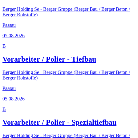
Berger Holding Se - Berger Gruppe (Berger Bau / Berger Beton /
Berger Rohstoffe)
Passau
05.08.2026
B
Vorarbeiter / Polier - Tiefbau
Berger Holding Se - Berger Gruppe (Berger Bau / Berger Beton /
Berger Rohstoffe)
Passau
05.08.2026
B
Vorarbeiter / Polier - Spezialtiefbau
Berger Holding Se - Berger Gruppe (Berger Bau / Berger Beton /