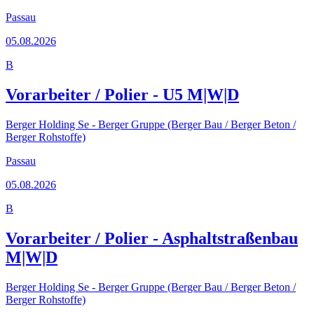
Passau
05.08.2026
B
Vorarbeiter / Polier - U5 M|W|D
Berger Holding Se - Berger Gruppe (Berger Bau / Berger Beton /
Berger Rohstoffe)
Passau
05.08.2026
B
Vorarbeiter / Polier - Asphaltstraßenbau
M|W|D
Berger Holding Se - Berger Gruppe (Berger Bau / Berger Beton /
Berger Rohstoffe)