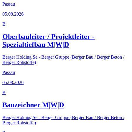
Passau
05.08.2026
B
Oberbauleiter / Projektleiter -
Spezialtiefbau M|W|D
Berger Holding Se - Berger Gruppe (Berger Bau / Berger Beton /
Berger Rohstoffe)
Passau
05.08.2026
B
Bauzeichner M|W|D
Berger Holding Se - Berger Gruppe (Berger Bau / Berger Beton /
Berger Rohstoffe)