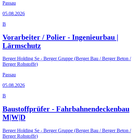
Passau
05.08.2026
B
Vorarbeiter / Polier - Ingenieurbau |
Lärmschutz
Berger Holding Se - Berger Gruppe (Berger Bau / Berger Beton /
Berger Rohstoffe)
Passau
05.08.2026
B
Baustoffprüfer - Fahrbahnendeckenbau
M|W|D
Berger Holding Se - Berger Gruppe (Berger Bau / Berger Beton /
Berger Rohstoffe)