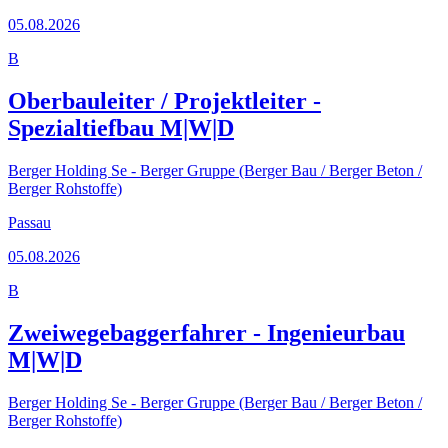
05.08.2026
B
Oberbauleiter / Projektleiter -
Spezialtiefbau M|W|D
Berger Holding Se - Berger Gruppe (Berger Bau / Berger Beton /
Berger Rohstoffe)
Passau
05.08.2026
B
Zweiwegebaggerfahrer - Ingenieurbau
M|W|D
Berger Holding Se - Berger Gruppe (Berger Bau / Berger Beton /
Berger Rohstoffe)