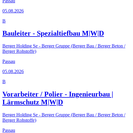
Passau
05.08.2026
B
Bauleiter - Spezialtiefbau M|W|D
Berger Holding Se - Berger Gruppe (Berger Bau / Berger Beton /
Berger Rohstoffe)
Passau
05.08.2026
B
Vorarbeiter / Polier - Ingenieurbau |
Lärmschutz M|W|D
Berger Holding Se - Berger Gruppe (Berger Bau / Berger Beton /
Berger Rohstoffe)
Passau