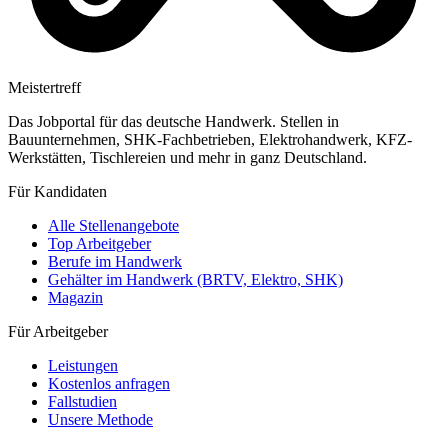
Meistertreff
Das Jobportal für das deutsche Handwerk. Stellen in
Bauunternehmen, SHK-Fachbetrieben, Elektrohandwerk, KFZ-
Werkstätten, Tischlereien und mehr in ganz Deutschland.
Für Kandidaten
Alle Stellenangebote
Top Arbeitgeber
Berufe im Handwerk
Gehälter im Handwerk (BRTV, Elektro, SHK)
Magazin
Für Arbeitgeber
Leistungen
Kostenlos anfragen
Fallstudien
Unsere Methode