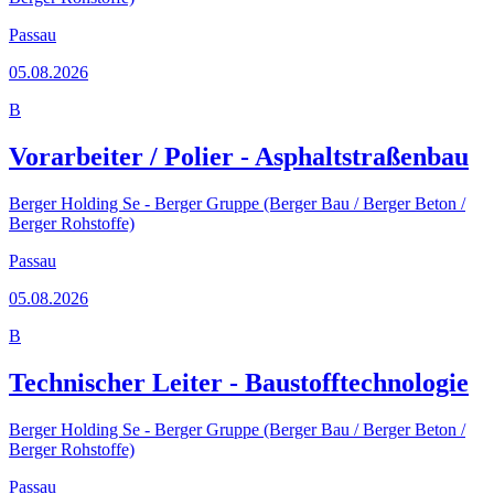
Passau
05.08.2026
B
Vorarbeiter / Polier - Asphaltstraßenbau
Berger Holding Se - Berger Gruppe (Berger Bau / Berger Beton /
Berger Rohstoffe)
Passau
05.08.2026
B
Technischer Leiter - Baustofftechnologie
Berger Holding Se - Berger Gruppe (Berger Bau / Berger Beton /
Berger Rohstoffe)
Passau