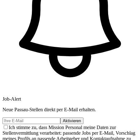
Job-Alert
Neue
Passau-
Stellen direkt per E-Mail erhalten.
Aktivieren
Ich stimme zu, dass Mission Personal meine Daten zur
Stellenvermittlung verarbeitet: passende Jobs per E-Mail, Vorschlag
meines Profils an passende Arbeitgeber und Kontaktaufnahme zu