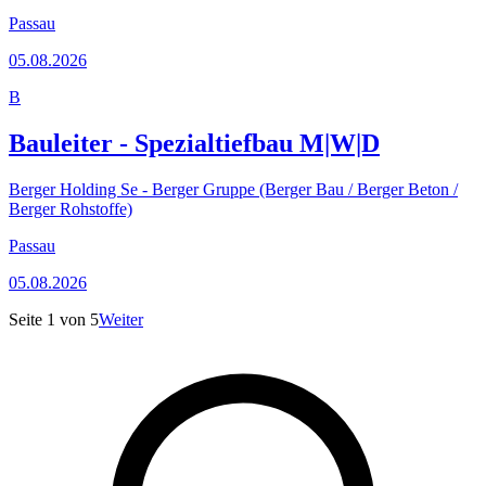
Passau
05.08.2026
B
Bauleiter - Spezialtiefbau M|W|D
Berger Holding Se - Berger Gruppe (Berger Bau / Berger Beton /
Berger Rohstoffe)
Passau
05.08.2026
Seite
1
von
5
Weiter