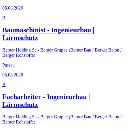
05.08.2026
B
Baumaschinist - Ingenieurbau |
Lärmschutz
Berger Holding Se - Berger Gruppe (Berger Bau / Berger Beton /
Berger Rohstoffe)
Passau
05.08.2026
B
Facharbeiter - Ingenieurbau |
Lärmschutz
Berger Holding Se - Berger Gruppe (Berger Bau / Berger Beton /
Berger Rohstoffe)