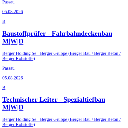
Passau
05.08.2026
B
Baustoffprüfer - Fahrbahndeckenbau
M|W|D
Berger Holding Se - Berger Gruppe (Berger Bau / Berger Beton /
Berger Rohstoffe)
Passau
05.08.2026
B
Technischer Leiter - Spezialtiefbau
M|W|D
Berger Holding Se - Berger Gruppe (Berger Bau / Berger Beton /
Berger Rohstoffe)