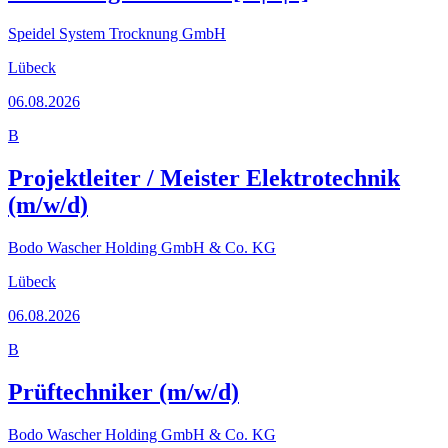
Speidel System Trocknung GmbH
Lübeck
06.08.2026
B
Projektleiter / Meister Elektrotechnik
(m/w/d)
Bodo Wascher Holding GmbH & Co. KG
Lübeck
06.08.2026
B
Prüftechniker (m/w/d)
Bodo Wascher Holding GmbH & Co. KG