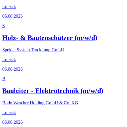
Lübeck
06.08.2026
S
Holz- & Bautenschützer (m/w/d)
Speidel System Trocknung GmbH
Lübeck
06.08.2026
B
Bauleiter - Elektrotechnik (m/w/d)
Bodo Wascher Holding GmbH & Co. KG
Lübeck
06.08.2026