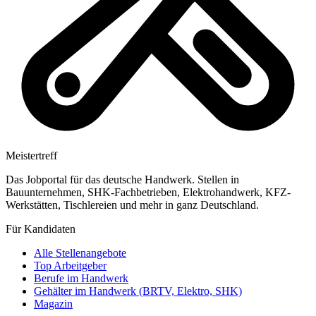
Meistertreff
Das Jobportal für das deutsche Handwerk. Stellen in
Bauunternehmen, SHK-Fachbetrieben, Elektrohandwerk, KFZ-
Werkstätten, Tischlereien und mehr in ganz Deutschland.
Für Kandidaten
Alle Stellenangebote
Top Arbeitgeber
Berufe im Handwerk
Gehälter im Handwerk (BRTV, Elektro, SHK)
Magazin