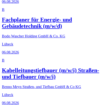
06.08.2026
B
Fachplaner für Energie- und
Gebäudetechnik (m/w/d)
Bodo Wascher Holding GmbH & Co. KG
Lübeck
06.08.2026
B
Kabelleitungstiefbauer (m/w/i) Straßen-
und Tiefbauer (m/w/i)
Benno Meyn Straßen- und Tiefbau GmbH & Co KG
Lübeck
06.08.2026