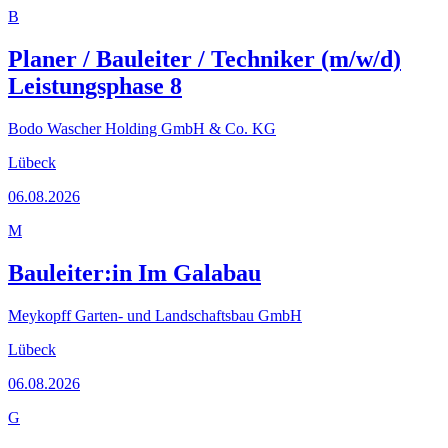
B
Planer / Bauleiter / Techniker (m/w/d)
Leistungsphase 8
Bodo Wascher Holding GmbH & Co. KG
Lübeck
06.08.2026
M
Bauleiter:in Im Galabau
Meykopff Garten- und Landschaftsbau GmbH
Lübeck
06.08.2026
G