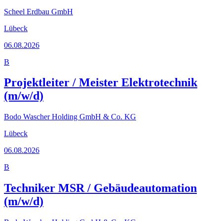
Scheel Erdbau GmbH
Lübeck
06.08.2026
B
Projektleiter / Meister Elektrotechnik
(m/w/d)
Bodo Wascher Holding GmbH & Co. KG
Lübeck
06.08.2026
B
Techniker MSR / Gebäudeautomation
(m/w/d)