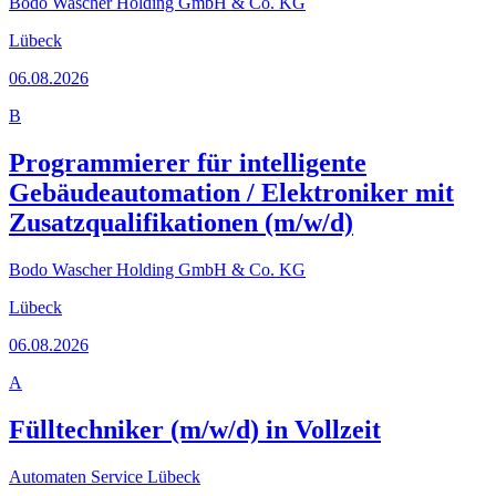
Bodo Wascher Holding GmbH & Co. KG
Lübeck
06.08.2026
B
Programmierer für intelligente
Gebäudeautomation / Elektroniker mit
Zusatzqualifikationen (m/w/d)
Bodo Wascher Holding GmbH & Co. KG
Lübeck
06.08.2026
A
Fülltechniker (m/w/d) in Vollzeit
Automaten Service Lübeck