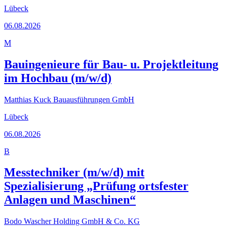
Lübeck
06.08.2026
M
Bauingenieure für Bau- u. Projektleitung
im Hochbau (m/w/d)
Matthias Kuck Bauausführungen GmbH
Lübeck
06.08.2026
B
Messtechniker (m/w/d) mit
Spezialisierung „Prüfung ortsfester
Anlagen und Maschinen“
Bodo Wascher Holding GmbH & Co. KG