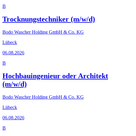
B
Trocknungstechniker (m/w/d)
Bodo Wascher Holding GmbH & Co. KG
Lübeck
06.08.2026
B
Hochbauingenieur oder Architekt
(m/w/d)
Bodo Wascher Holding GmbH & Co. KG
Lübeck
06.08.2026
B