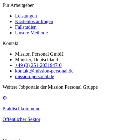
Für Arbeitgeber
Leistungen
Kostenlos anfragen
Fallstudien
Unsere Methode
Kontakt
Mission Personal GmbH
Münster, Deutschland
+49 (0) 251-2031947-0
kontakt@mission-personal.de
mission-personal.de
Weitere Jobportale der Mission Personal Gruppe
⚙
Praktischkommune
Öffentlicher Sektor
+