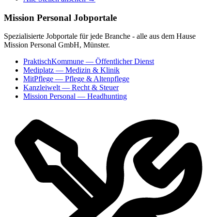
Mission Personal Jobportale
Spezialisierte Jobportale für jede Branche - alle aus dem Hause
Mission Personal GmbH, Münster.
PraktischKommune
— Öffentlicher Dienst
Mediplatz
— Medizin & Klinik
MitPflege
— Pflege & Altenpflege
Kanzleiwelt
— Recht & Steuer
Mission Personal
— Headhunting