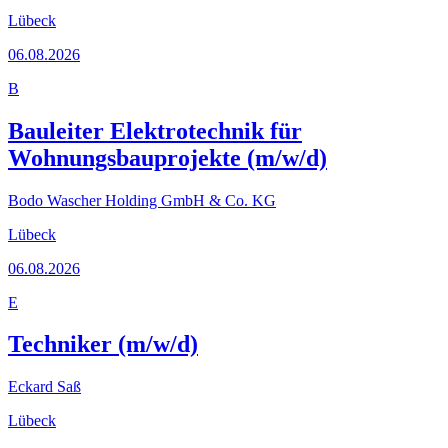
Lübeck
06.08.2026
B
Bauleiter Elektrotechnik für
Wohnungsbauprojekte (m/w/d)
Bodo Wascher Holding GmbH & Co. KG
Lübeck
06.08.2026
E
Techniker (m/w/d)
Eckard Saß
Lübeck