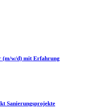
r (m/w/d) mit Erfahrung
kt Sanierungsprojekte