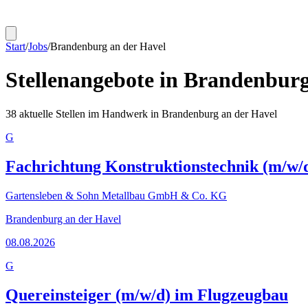
Start
/
Jobs
/
Brandenburg an der Havel
Stellenangebote in
Brandenburg
38
aktuelle Stellen im Handwerk in
Brandenburg an der Havel
G
Fachrichtung Konstruktionstechnik (m/w/
Gartensleben & Sohn Metallbau GmbH & Co. KG
Brandenburg an der Havel
08.08.2026
G
Quereinsteiger (m/w/d) im Flugzeugbau