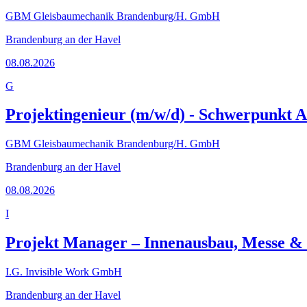
GBM Gleisbaumechanik Brandenburg/H. GmbH
Brandenburg an der Havel
08.08.2026
G
Projektingenieur (m/w/d) - Schwerpunkt 
GBM Gleisbaumechanik Brandenburg/H. GmbH
Brandenburg an der Havel
08.08.2026
I
Projekt Manager – Innenausbau, Messe & 
I.G. Invisible Work GmbH
Brandenburg an der Havel