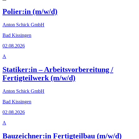
Polier:in (m/w/d)
Anton Schick GmbH
Bad Kissingen
02.08.2026
A
Statiker:in – Arbeitsvorbereitung /
Fertigteilwerk (m/w/d)
Anton Schick GmbH
Bad Kissingen
02.08.2026
A
Bauzeichner:in Fertigteilbau (m/w/d)