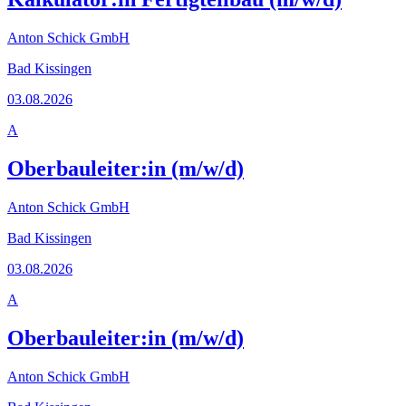
Anton Schick GmbH
Bad Kissingen
03.08.2026
A
Oberbauleiter:in (m/w/d)
Anton Schick GmbH
Bad Kissingen
03.08.2026
A
Oberbauleiter:in (m/w/d)
Anton Schick GmbH