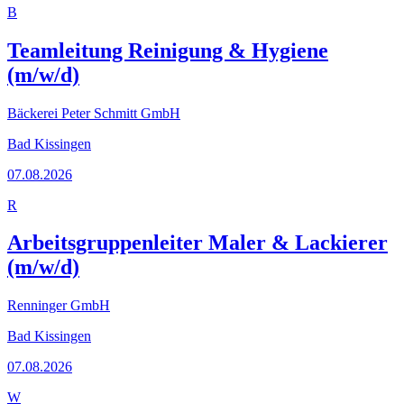
B
Teamleitung Reinigung & Hygiene
(m/w/d)
Bäckerei Peter Schmitt GmbH
Bad Kissingen
07.08.2026
R
Arbeitsgruppenleiter Maler & Lackierer
(m/w/d)
Renninger GmbH
Bad Kissingen
07.08.2026
W