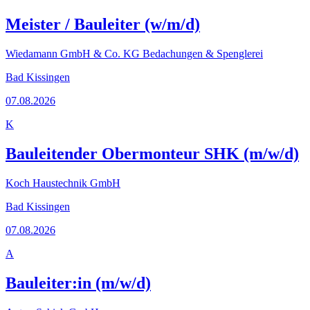
Meister / Bauleiter (w/m/d)
Wiedamann GmbH & Co. KG Bedachungen & Spenglerei
Bad Kissingen
07.08.2026
K
Bauleitender Obermonteur SHK (m/w/d)
Koch Haustechnik GmbH
Bad Kissingen
07.08.2026
A
Bauleiter:in (m/w/d)