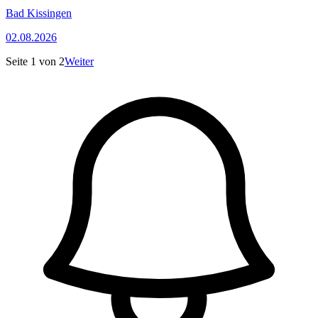
Bad Kissingen
02.08.2026
Seite
1
von
2
Weiter