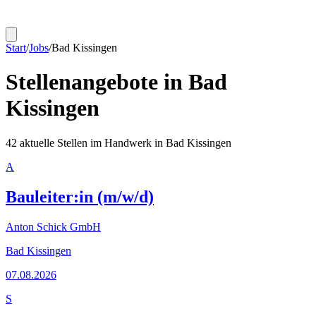
Start
/
Jobs
/
Bad Kissingen
Stellenangebote in
Bad
Kissingen
42
aktuelle Stellen im Handwerk in
Bad Kissingen
A
Bauleiter:in (m/w/d)
Anton Schick GmbH
Bad Kissingen
07.08.2026
S