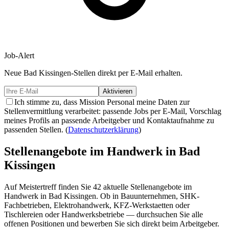
Job-Alert
Neue
Bad Kissingen-
Stellen direkt per E-Mail erhalten.
Aktivieren
Ich stimme zu, dass Mission Personal meine Daten zur
Stellenvermittlung verarbeitet: passende Jobs per E-Mail, Vorschlag
meines Profils an passende Arbeitgeber und Kontaktaufnahme zu
passenden Stellen.
(
Datenschutzerklärung
)
Stellenangebote im Handwerk in
Bad
Kissingen
Auf Meistertreff finden Sie
42
aktuelle Stellenangebote im
Handwerk in
Bad Kissingen
. Ob in Bauunternehmen, SHK-
Fachbetrieben, Elektrohandwerk, KFZ-Werkstaetten oder
Tischlereien oder Handwerksbetriebe — durchsuchen Sie alle
offenen Positionen und bewerben Sie sich direkt beim Arbeitgeber.