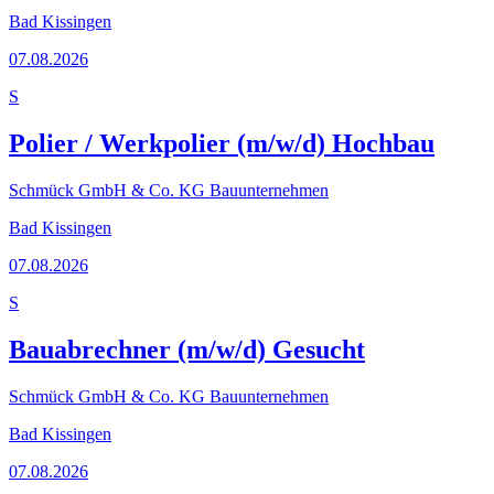
Bad Kissingen
07.08.2026
S
Polier / Werkpolier (m/w/d) Hochbau
Schmück GmbH & Co. KG Bauunternehmen
Bad Kissingen
07.08.2026
S
Bauabrechner (m/w/d) Gesucht
Schmück GmbH & Co. KG Bauunternehmen
Bad Kissingen
07.08.2026