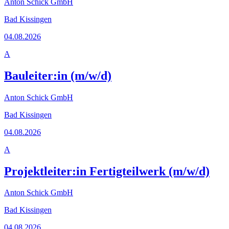
Anton Schick GmbH
Bad Kissingen
04.08.2026
A
Bauleiter:in (m/w/d)
Anton Schick GmbH
Bad Kissingen
04.08.2026
A
Projektleiter:in Fertigteilwerk (m/w/d)
Anton Schick GmbH
Bad Kissingen
04.08.2026