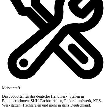
Meistertreff
Das Jobportal für das deutsche Handwerk. Stellen in
Bauunternehmen, SHK-Fachbetrieben, Elektrohandwerk, KFZ-
Werkstätten, Tischlereien und mehr in ganz Deutschland.