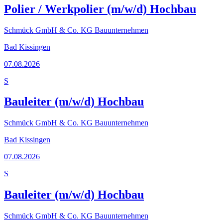
Polier / Werkpolier (m/w/d) Hochbau
Schmück GmbH & Co. KG Bauunternehmen
Bad Kissingen
07.08.2026
S
Bauleiter (m/w/d) Hochbau
Schmück GmbH & Co. KG Bauunternehmen
Bad Kissingen
07.08.2026
S
Bauleiter (m/w/d) Hochbau
Schmück GmbH & Co. KG Bauunternehmen