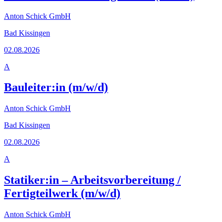
Anton Schick GmbH
Bad Kissingen
02.08.2026
A
Bauleiter:in (m/w/d)
Anton Schick GmbH
Bad Kissingen
02.08.2026
A
Statiker:in – Arbeitsvorbereitung /
Fertigteilwerk (m/w/d)
Anton Schick GmbH