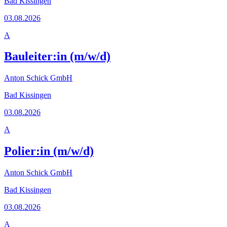
Bad Kissingen
03.08.2026
A
Bauleiter:in (m/w/d)
Anton Schick GmbH
Bad Kissingen
03.08.2026
A
Polier:in (m/w/d)
Anton Schick GmbH
Bad Kissingen
03.08.2026
A