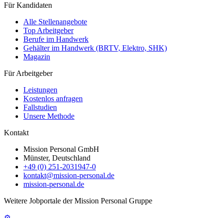
Für Kandidaten
Alle Stellenangebote
Top Arbeitgeber
Berufe im Handwerk
Gehälter im Handwerk (BRTV, Elektro, SHK)
Magazin
Für Arbeitgeber
Leistungen
Kostenlos anfragen
Fallstudien
Unsere Methode
Kontakt
Mission Personal GmbH
Münster, Deutschland
+49 (0) 251-2031947-0
kontakt@mission-personal.de
mission-personal.de
Weitere Jobportale der Mission Personal Gruppe
⚙