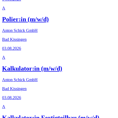
A
Polier:in (m/w/d)
Anton Schick GmbH
Bad Kissingen
03.08.2026
A
Kalkulator:in (m/w/d)
Anton Schick GmbH
Bad Kissingen
03.08.2026
A
Kalkulator:in Fertigteilbau (m/w/d)