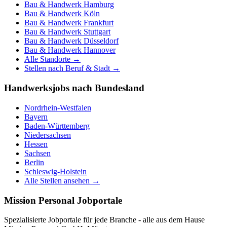
Bau & Handwerk
Hamburg
Bau & Handwerk
Köln
Bau & Handwerk
Frankfurt
Bau & Handwerk
Stuttgart
Bau & Handwerk
Düsseldorf
Bau & Handwerk
Hannover
Alle Standorte →
Stellen nach Beruf & Stadt →
Handwerksjobs nach Bundesland
Nordrhein-Westfalen
Bayern
Baden-Württemberg
Niedersachsen
Hessen
Sachsen
Berlin
Schleswig-Holstein
Alle Stellen ansehen →
Mission Personal Jobportale
Spezialisierte Jobportale für jede Branche - alle aus dem Hause