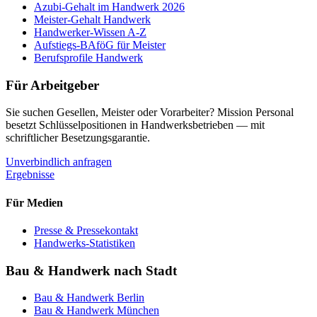
Azubi-Gehalt im Handwerk 2026
Meister-Gehalt Handwerk
Handwerker-Wissen A-Z
Aufstiegs-BAföG für Meister
Berufsprofile Handwerk
Für Arbeitgeber
Sie suchen Gesellen, Meister oder Vorarbeiter? Mission Personal
besetzt Schlüsselpositionen in Handwerksbetrieben — mit
schriftlicher Besetzungsgarantie.
Unverbindlich anfragen
Ergebnisse
Für Medien
Presse & Pressekontakt
Handwerks-Statistiken
Bau & Handwerk nach Stadt
Bau & Handwerk
Berlin
Bau & Handwerk
München