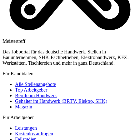
Meistertreff
Das Jobportal für das deutsche Handwerk. Stellen in
Bauunternehmen, SHK-Fachbetrieben, Elektrohandwerk, KFZ-
Werkstätten, Tischlereien und mehr in ganz Deutschland.
Für Kandidaten
Alle Stellenangebote
Top Arbeitgeber
Berufe im Handwerk
Gehälter im Handwerk (BRTV, Elektro, SHK)
Magazin
Für Arbeitgeber
Leistungen
Kostenlos anfragen
Fallstudien