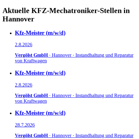
Aktuelle
KFZ-Mechatroniker
-Stellen in
Hannover
Kfz-Meister (m/w/d)
2.8.2026
Vergölst GmbH
·
Hannover
·
Instandhaltung und Reparatur
von Kraftwagen
Kfz-Meister (m/w/d)
2.8.2026
Vergölst GmbH
·
Hannover
·
Instandhaltung und Reparatur
von Kraftwagen
Kfz-Meister (m/w/d)
28.7.2026
Vergölst GmbH
·
Hannover
·
Instandhaltung und Reparatur