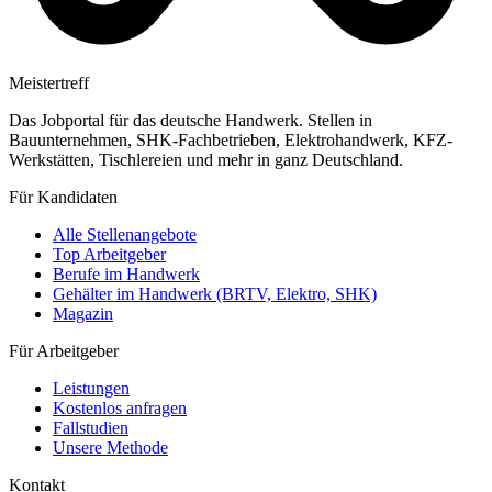
Meistertreff
Das Jobportal für das deutsche Handwerk. Stellen in
Bauunternehmen, SHK-Fachbetrieben, Elektrohandwerk, KFZ-
Werkstätten, Tischlereien und mehr in ganz Deutschland.
Für Kandidaten
Alle Stellenangebote
Top Arbeitgeber
Berufe im Handwerk
Gehälter im Handwerk (BRTV, Elektro, SHK)
Magazin
Für Arbeitgeber
Leistungen
Kostenlos anfragen
Fallstudien
Unsere Methode
Kontakt