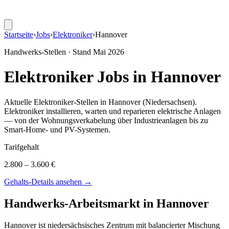
Startseite
›
Jobs
›
Elektroniker
›
Hannover
Handwerks-Stellen · Stand
Mai 2026
Elektroniker
Jobs in
Hannover
Aktuelle
Elektroniker
-Stellen in
Hannover
(Niedersachsen)
.
Elektroniker installieren, warten und reparieren elektrische Anlagen
— von der Wohnungsverkabelung über Industrieanlagen bis zu
Smart-Home- und PV-Systemen
.
Tarifgehalt
2.800 – 3.600 €
Gehalts-Details ansehen →
Handwerks-Arbeitsmarkt in
Hannover
Hannover ist niedersächsisches Zentrum mit balancierter Mischung