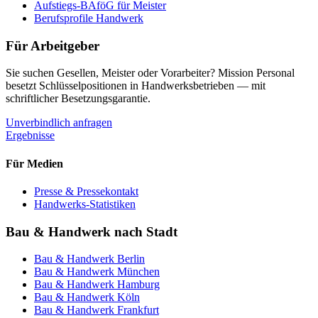
Aufstiegs-BAföG für Meister
Berufsprofile Handwerk
Für Arbeitgeber
Sie suchen Gesellen, Meister oder Vorarbeiter? Mission Personal
besetzt Schlüsselpositionen in Handwerksbetrieben — mit
schriftlicher Besetzungsgarantie.
Unverbindlich anfragen
Ergebnisse
Für Medien
Presse & Pressekontakt
Handwerks-Statistiken
Bau & Handwerk nach Stadt
Bau & Handwerk
Berlin
Bau & Handwerk
München
Bau & Handwerk
Hamburg
Bau & Handwerk
Köln
Bau & Handwerk
Frankfurt