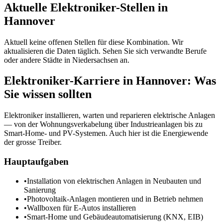
Aktuelle
Elektroniker
-Stellen in
Hannover
Aktuell keine offenen Stellen für diese Kombination. Wir
aktualisieren die Daten täglich. Sehen Sie sich verwandte Berufe
oder andere Städte in
Niedersachsen
an.
Elektroniker
-Karriere in
Hannover
: Was
Sie wissen sollten
Elektroniker installieren, warten und reparieren elektrische Anlagen
— von der Wohnungsverkabelung über Industrieanlagen bis zu
Smart-Home- und PV-Systemen. Auch hier ist die Energiewende
der grosse Treiber.
Hauptaufgaben
•
Installation von elektrischen Anlagen in Neubauten und
Sanierung
•
Photovoltaik-Anlagen montieren und in Betrieb nehmen
•
Wallboxen für E-Autos installieren
•
Smart-Home und Gebäudeautomatisierung (KNX, EIB)