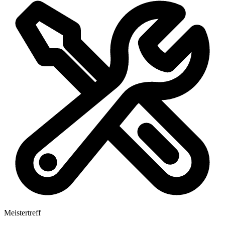
Meistertreff