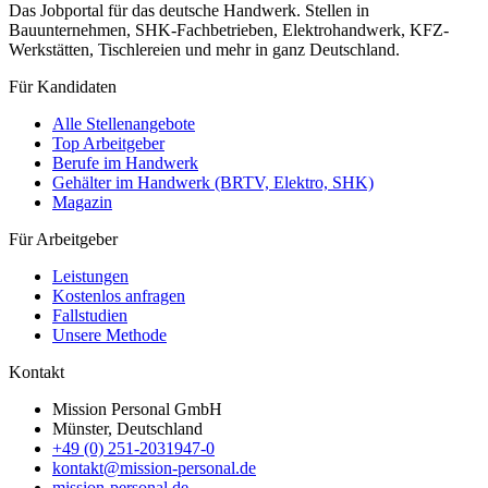
Das Jobportal für das deutsche Handwerk. Stellen in
Bauunternehmen, SHK-Fachbetrieben, Elektrohandwerk, KFZ-
Werkstätten, Tischlereien und mehr in ganz Deutschland.
Für Kandidaten
Alle Stellenangebote
Top Arbeitgeber
Berufe im Handwerk
Gehälter im Handwerk (BRTV, Elektro, SHK)
Magazin
Für Arbeitgeber
Leistungen
Kostenlos anfragen
Fallstudien
Unsere Methode
Kontakt
Mission Personal GmbH
Münster, Deutschland
+49 (0) 251-2031947-0
kontakt@mission-personal.de
mission-personal.de