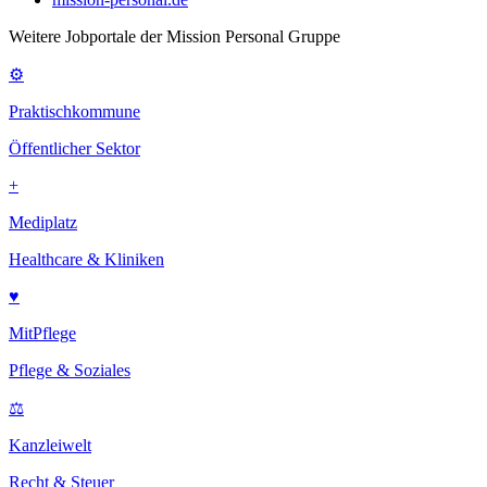
Weitere Jobportale der Mission Personal Gruppe
⚙
Praktischkommune
Öffentlicher Sektor
+
Mediplatz
Healthcare & Kliniken
♥
MitPflege
Pflege & Soziales
⚖
Kanzleiwelt
Recht & Steuer