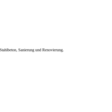
Stahlbeton, Sanierung und Renovierung
.