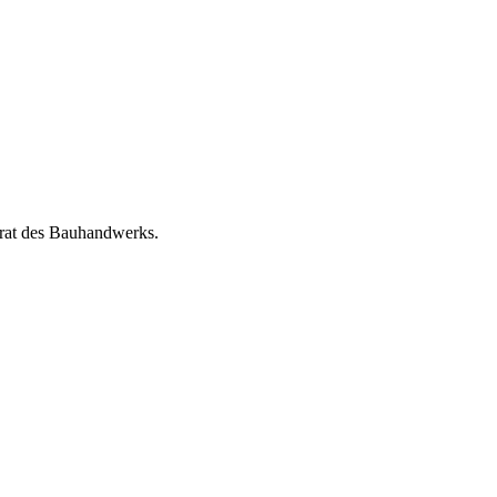
rat des Bauhandwerks.