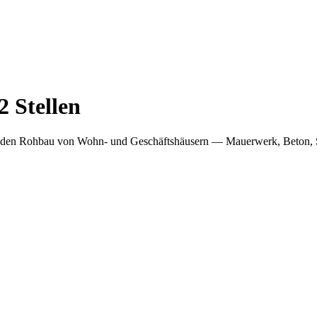
2
Stellen
n den Rohbau von Wohn- und Geschäftshäusern — Mauerwerk, Beton, 