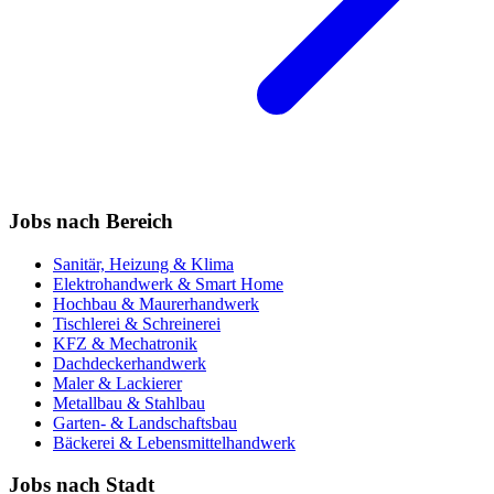
Jobs nach Bereich
Sanitär, Heizung & Klima
Elektrohandwerk & Smart Home
Hochbau & Maurerhandwerk
Tischlerei & Schreinerei
KFZ & Mechatronik
Dachdeckerhandwerk
Maler & Lackierer
Metallbau & Stahlbau
Garten- & Landschaftsbau
Bäckerei & Lebensmittelhandwerk
Jobs nach Stadt