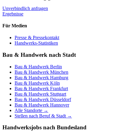
Unverbindlich anfragen
Ergebnisse
Für Medien
Presse & Pressekontakt
Handwerks-Statistiken
Bau & Handwerk nach Stadt
Bau & Handwerk
Berlin
Bau & Handwerk
München
Bau & Handwerk
Hamburg
Bau & Handwerk
Köln
Bau & Handwerk
Frankfurt
Bau & Handwerk
Stuttgart
Bau & Handwerk
Düsseldorf
Bau & Handwerk
Hannover
Alle Standorte →
Stellen nach Beruf & Stadt →
Handwerksjobs nach Bundesland