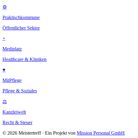
⚙
Praktischkommune
Öffentlicher Sektor
+
Mediplatz
Healthcare & Kliniken
♥
MitPflege
Pflege & Soziales
⚖
Kanzleiwelt
Recht & Steuer
©
2026
Meistertreff · Ein Projekt von
Mission Personal GmbH