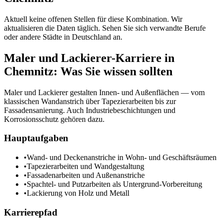
Aktuell keine offenen Stellen für diese Kombination. Wir
aktualisieren die Daten täglich. Sehen Sie sich verwandte Berufe
oder andere Städte in
Deutschland
an.
Maler und Lackierer
-Karriere in
Chemnitz
: Was Sie wissen sollten
Maler und Lackierer gestalten Innen- und Außenflächen — vom
klassischen Wandanstrich über Tapezierarbeiten bis zur
Fassadensanierung. Auch Industriebeschichtungen und
Korrosionsschutz gehören dazu.
Hauptaufgaben
•
Wand- und Deckenanstriche in Wohn- und Geschäftsräumen
•
Tapezierarbeiten und Wandgestaltung
•
Fassadenarbeiten und Außenanstriche
•
Spachtel- und Putzarbeiten als Untergrund-Vorbereitung
•
Lackierung von Holz und Metall
Karrierepfad