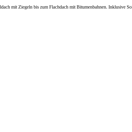
ildach mit Ziegeln bis zum Flachdach mit Bitumenbahnen. Inklusive 