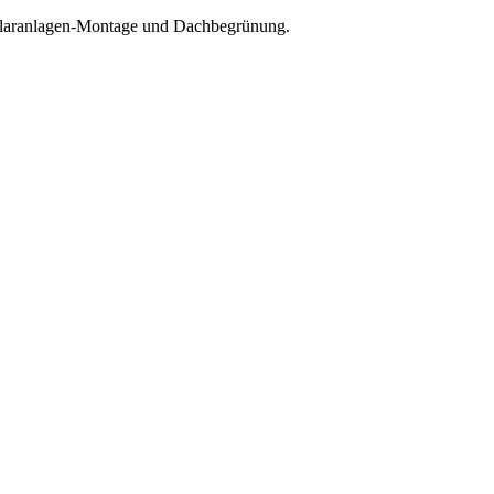
Solaranlagen-Montage und Dachbegrünung.