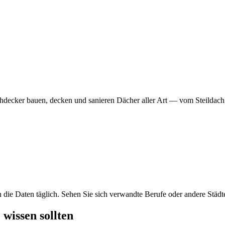
hdecker bauen, decken und sanieren Dächer aller Art — vom Steildach
en die Daten täglich. Sehen Sie sich verwandte Berufe oder andere Städt
 wissen sollten