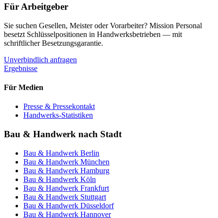
Für Arbeitgeber
Sie suchen Gesellen, Meister oder Vorarbeiter? Mission Personal
besetzt Schlüsselpositionen in Handwerksbetrieben — mit
schriftlicher Besetzungsgarantie.
Unverbindlich anfragen
Ergebnisse
Für Medien
Presse & Pressekontakt
Handwerks-Statistiken
Bau & Handwerk nach Stadt
Bau & Handwerk
Berlin
Bau & Handwerk
München
Bau & Handwerk
Hamburg
Bau & Handwerk
Köln
Bau & Handwerk
Frankfurt
Bau & Handwerk
Stuttgart
Bau & Handwerk
Düsseldorf
Bau & Handwerk
Hannover