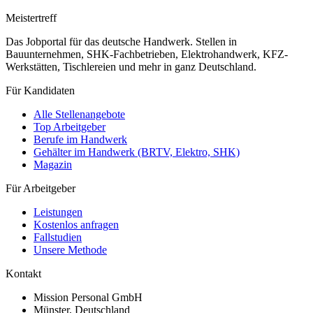
Meistertreff
Das Jobportal für das deutsche Handwerk. Stellen in
Bauunternehmen, SHK-Fachbetrieben, Elektrohandwerk, KFZ-
Werkstätten, Tischlereien und mehr in ganz Deutschland.
Für Kandidaten
Alle Stellenangebote
Top Arbeitgeber
Berufe im Handwerk
Gehälter im Handwerk (BRTV, Elektro, SHK)
Magazin
Für Arbeitgeber
Leistungen
Kostenlos anfragen
Fallstudien
Unsere Methode
Kontakt
Mission Personal GmbH
Münster, Deutschland