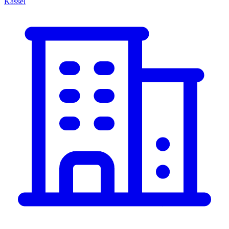
Kassel