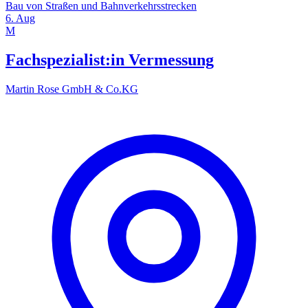
Bau von Straßen und Bahnverkehrsstrecken
6. Aug
M
Fachspezialist:in Vermessung
Martin Rose GmbH & Co.KG