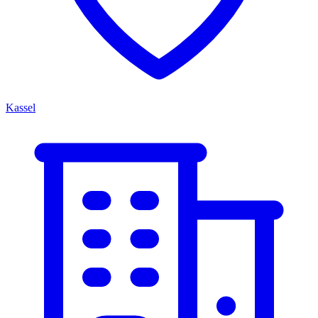
Kassel