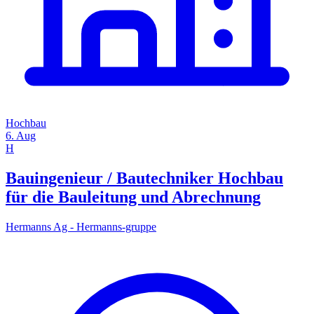
Hochbau
6. Aug
H
Bauingenieur / Bautechniker Hochbau
für die Bauleitung und Abrechnung
Hermanns Ag - Hermanns-gruppe