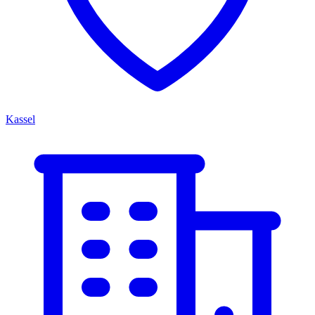
Kassel