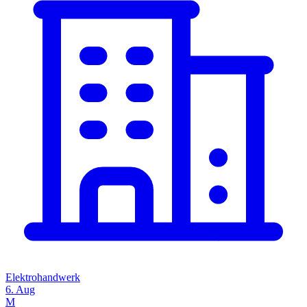
Elektrohandwerk
6. Aug
M