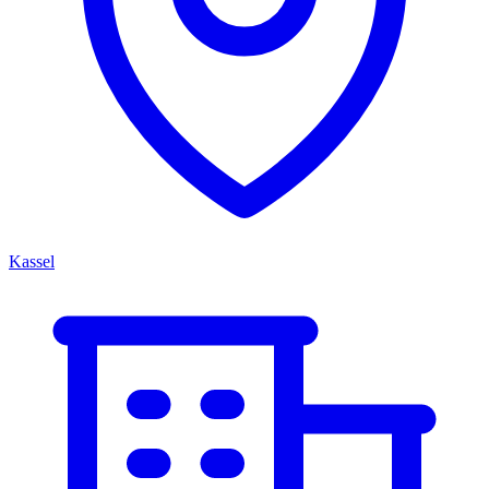
Kassel