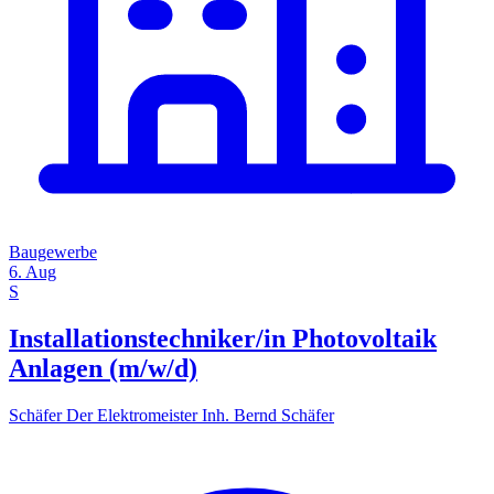
Baugewerbe
6. Aug
S
Installationstechniker/in Photovoltaik
Anlagen (m/w/d)
Schäfer Der Elektromeister Inh. Bernd Schäfer