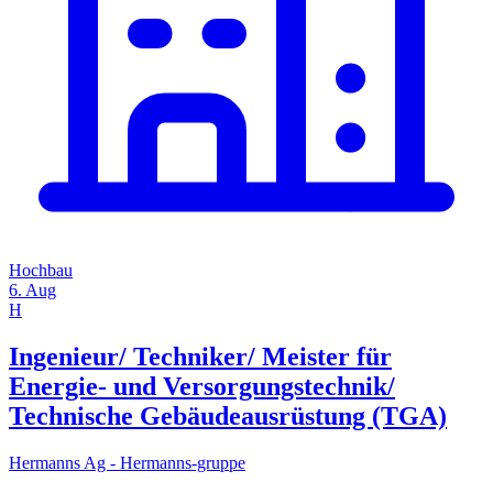
Hochbau
6. Aug
H
Ingenieur/ Techniker/ Meister für
Energie- und Versorgungstechnik/
Technische Gebäudeausrüstung (TGA)
Hermanns Ag - Hermanns-gruppe