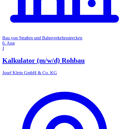
Bau von Straßen und Bahnverkehrsstrecken
6. Aug
J
Kalkulator (m/w/d) Rohbau
Josef Klein GmbH & Co. KG