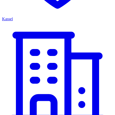
Kassel