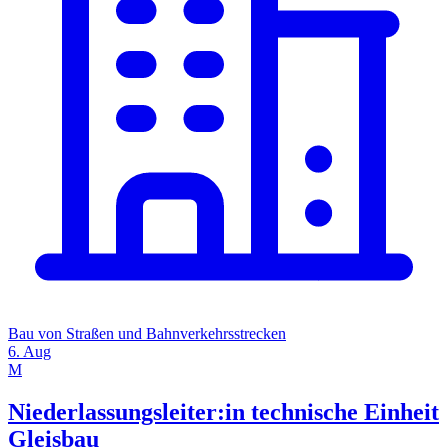
Bau von Straßen und Bahnverkehrsstrecken
6. Aug
M
Niederlassungsleiter:in technische Einheit
Gleisbau