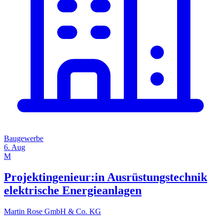
Baugewerbe
6. Aug
M
Projektingenieur:in Ausrüstungstechnik
elektrische Energieanlagen
Martin Rose GmbH & Co. KG