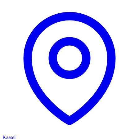
Kassel