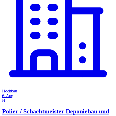
Hochbau
6. Aug
H
Polier / Schachtmeister Deponiebau und