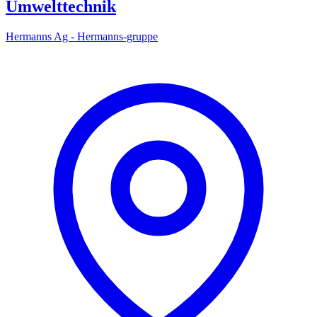
Umwelttechnik
Hermanns Ag - Hermanns-gruppe