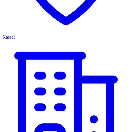
Kassel