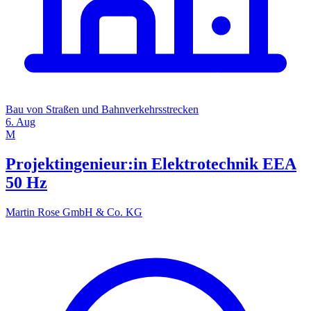
Bau von Straßen und Bahnverkehrsstrecken
6. Aug
M
Projektingenieur:in Elektrotechnik EEA
50 Hz
Martin Rose GmbH & Co. KG