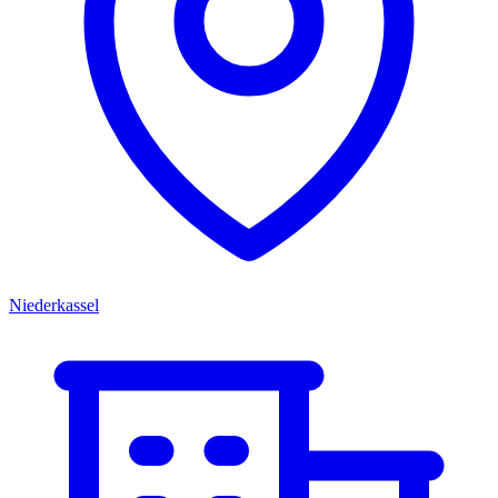
Niederkassel