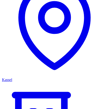
Kassel