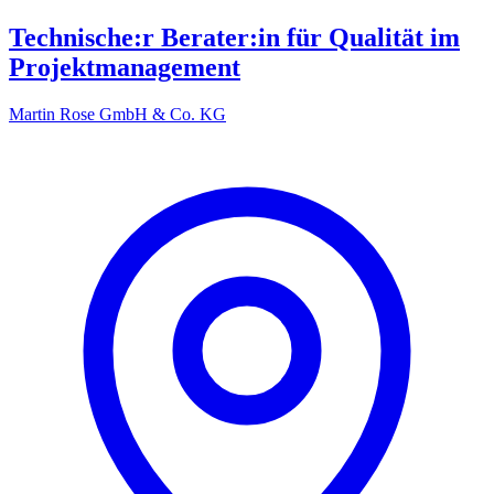
Technische:r Berater:in für Qualität im
Projektmanagement
Martin Rose GmbH & Co. KG