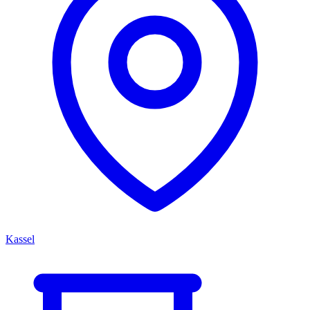
Kassel