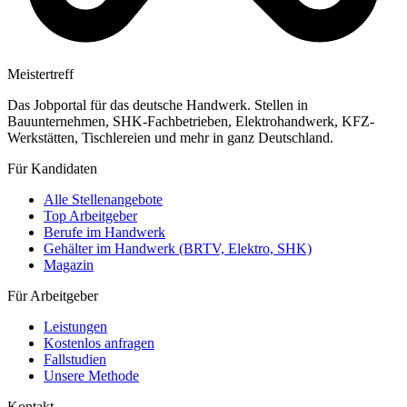
Meistertreff
Das Jobportal für das deutsche Handwerk. Stellen in
Bauunternehmen, SHK-Fachbetrieben, Elektrohandwerk, KFZ-
Werkstätten, Tischlereien und mehr in ganz Deutschland.
Für Kandidaten
Alle Stellenangebote
Top Arbeitgeber
Berufe im Handwerk
Gehälter im Handwerk (BRTV, Elektro, SHK)
Magazin
Für Arbeitgeber
Leistungen
Kostenlos anfragen
Fallstudien
Unsere Methode
Kontakt