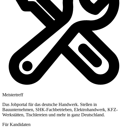
Meistertreff
Das Jobportal für das deutsche Handwerk. Stellen in
Bauunternehmen, SHK-Fachbetrieben, Elektrohandwerk, KFZ-
Werkstätten, Tischlereien und mehr in ganz Deutschland.
Für Kandidaten