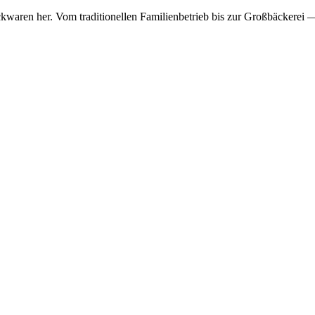
waren her. Vom traditionellen Familienbetrieb bis zur Großbäckerei — 