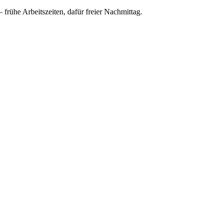
frühe Arbeitszeiten, dafür freier Nachmittag.