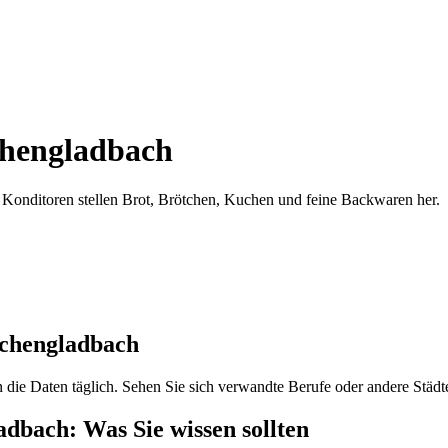
hengladbach
Konditoren stellen Brot, Brötchen, Kuchen und feine Backwaren her
.
chengladbach
en die Daten täglich. Sehen Sie sich verwandte Berufe oder andere Städt
adbach
: Was Sie wissen sollten