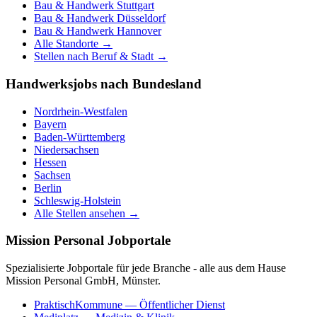
Bau & Handwerk
Stuttgart
Bau & Handwerk
Düsseldorf
Bau & Handwerk
Hannover
Alle Standorte →
Stellen nach Beruf & Stadt →
Handwerksjobs nach Bundesland
Nordrhein-Westfalen
Bayern
Baden-Württemberg
Niedersachsen
Hessen
Sachsen
Berlin
Schleswig-Holstein
Alle Stellen ansehen →
Mission Personal Jobportale
Spezialisierte Jobportale für jede Branche - alle aus dem Hause
Mission Personal GmbH, Münster.
PraktischKommune
— Öffentlicher Dienst