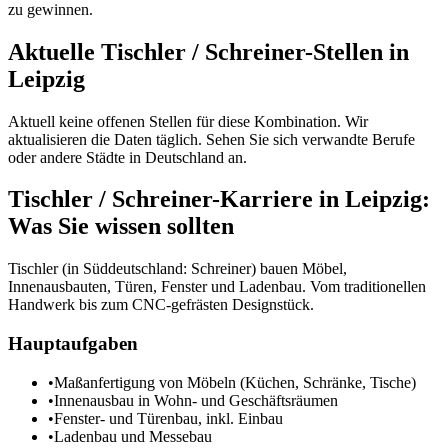
zu gewinnen.
Aktuelle
Tischler / Schreiner
-Stellen in
Leipzig
Aktuell keine offenen Stellen für diese Kombination. Wir
aktualisieren die Daten täglich. Sehen Sie sich verwandte Berufe
oder andere Städte in
Deutschland
an.
Tischler / Schreiner
-Karriere in
Leipzig
:
Was Sie wissen sollten
Tischler (in Süddeutschland: Schreiner) bauen Möbel,
Innenausbauten, Türen, Fenster und Ladenbau. Vom traditionellen
Handwerk bis zum CNC-gefrästen Designstück.
Hauptaufgaben
•
Maßanfertigung von Möbeln (Küchen, Schränke, Tische)
•
Innenausbau in Wohn- und Geschäftsräumen
•
Fenster- und Türenbau, inkl. Einbau
•
Ladenbau und Messebau