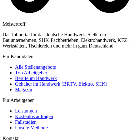
Meistertreff
Das Jobportal für das deutsche Handwerk. Stellen in
Bauunternehmen, SHK-Fachbetrieben, Elektrohandwerk, KFZ-
Werkstätten, Tischlereien und mehr in ganz Deutschland.
Für Kandidaten
Alle Stellenangebote
Top Arbeitgeber
Berufe im Handwerk
Gehälter im Handwerk (BRTV, Elektro, SHK)
Magazin
Für Arbeitgeber
Leistungen
Kostenlos anfragen
Fallstudien
Unsere Methode
Kontakt