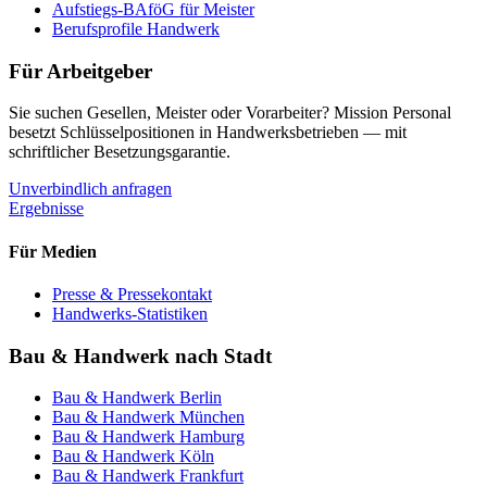
Aufstiegs-BAföG für Meister
Berufsprofile Handwerk
Für Arbeitgeber
Sie suchen Gesellen, Meister oder Vorarbeiter? Mission Personal
besetzt Schlüsselpositionen in Handwerksbetrieben — mit
schriftlicher Besetzungsgarantie.
Unverbindlich anfragen
Ergebnisse
Für Medien
Presse & Pressekontakt
Handwerks-Statistiken
Bau & Handwerk nach Stadt
Bau & Handwerk
Berlin
Bau & Handwerk
München
Bau & Handwerk
Hamburg
Bau & Handwerk
Köln
Bau & Handwerk
Frankfurt