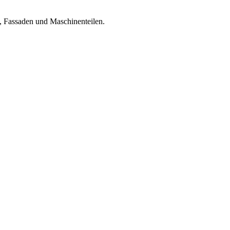
, Fassaden und Maschinenteilen.