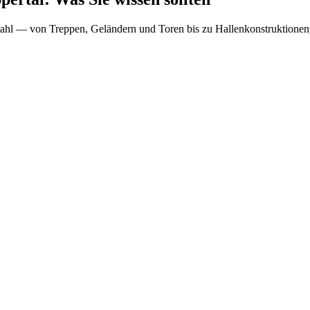
tahl — von Treppen, Geländern und Toren bis zu Hallenkonstruktionen