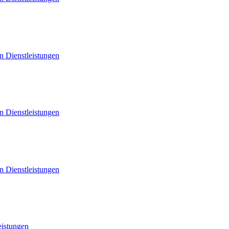
n Dienstleistungen
n Dienstleistungen
n Dienstleistungen
eistungen