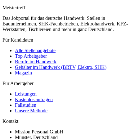
Meistertreff
Das Jobportal für das deutsche Handwerk. Stellen in
Bauunternehmen, SHK-Fachbetrieben, Elektrohandwerk, KFZ-
Werkstätten, Tischlereien und mehr in ganz Deutschland.
Für Kandidaten
Alle Stellenangebote
Top Arbeitgeber
Berufe im Handwerk
Gehälter im Handwerk (BRTV, Elektro, SHK)
Magazin
Für Arbeitgeber
Leistungen
Kostenlos anfragen
Fallstudien
Unsere Methode
Kontakt
Mission Personal GmbH
Münster, Deutschland