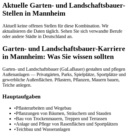
Aktuelle
Garten- und Landschaftsbauer
-
Stellen in
Mannheim
Aktuell keine offenen Stellen für diese Kombination. Wir
aktualisieren die Daten täglich. Sehen Sie sich verwandte Berufe
oder andere Städte in
Deutschland
an.
Garten- und Landschaftsbauer
-Karriere
in
Mannheim
: Was Sie wissen sollten
Garten- und Landschaftsbauer (GaLaBauer) gestalten und pflegen
Außenanlagen — Privatgärten, Parks, Spielplätze, Sportplätze und
gewerbliche Außenflächen. Pflastern, Pflanzen, Mauern bauen,
Teiche anlegen.
Hauptaufgaben
•
Pflasterarbeiten und Wegebau
•
Pflanzungen von Bäumen, Sträuchern und Stauden
•
Bau von Trockenmauern, Treppen und Terrassen
•
Anlage und Pflege von Rasenflächen und Sportplätzen
•
Teichbau und Wasseranlagen