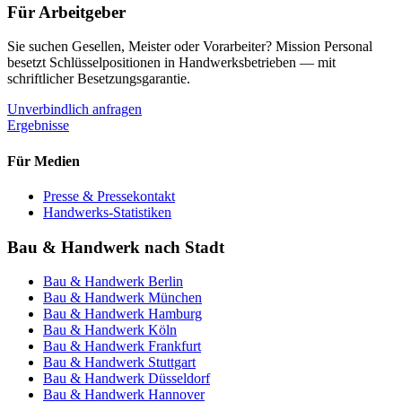
Für Arbeitgeber
Sie suchen Gesellen, Meister oder Vorarbeiter? Mission Personal
besetzt Schlüsselpositionen in Handwerksbetrieben — mit
schriftlicher Besetzungsgarantie.
Unverbindlich anfragen
Ergebnisse
Für Medien
Presse & Pressekontakt
Handwerks-Statistiken
Bau & Handwerk nach Stadt
Bau & Handwerk
Berlin
Bau & Handwerk
München
Bau & Handwerk
Hamburg
Bau & Handwerk
Köln
Bau & Handwerk
Frankfurt
Bau & Handwerk
Stuttgart
Bau & Handwerk
Düsseldorf
Bau & Handwerk
Hannover