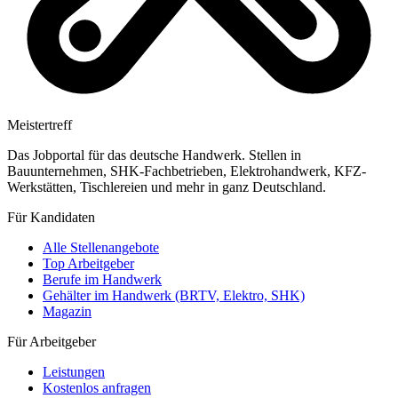
Meistertreff
Das Jobportal für das deutsche Handwerk. Stellen in
Bauunternehmen, SHK-Fachbetrieben, Elektrohandwerk, KFZ-
Werkstätten, Tischlereien und mehr in ganz Deutschland.
Für Kandidaten
Alle Stellenangebote
Top Arbeitgeber
Berufe im Handwerk
Gehälter im Handwerk (BRTV, Elektro, SHK)
Magazin
Für Arbeitgeber
Leistungen
Kostenlos anfragen