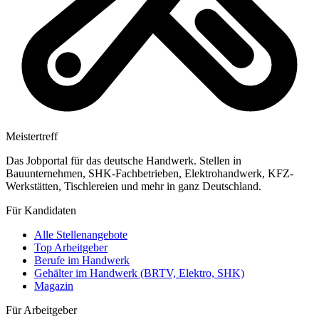
Meistertreff
Das Jobportal für das deutsche Handwerk. Stellen in
Bauunternehmen, SHK-Fachbetrieben, Elektrohandwerk, KFZ-
Werkstätten, Tischlereien und mehr in ganz Deutschland.
Für Kandidaten
Alle Stellenangebote
Top Arbeitgeber
Berufe im Handwerk
Gehälter im Handwerk (BRTV, Elektro, SHK)
Magazin
Für Arbeitgeber