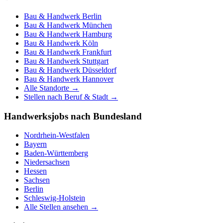
Bau & Handwerk
Berlin
Bau & Handwerk
München
Bau & Handwerk
Hamburg
Bau & Handwerk
Köln
Bau & Handwerk
Frankfurt
Bau & Handwerk
Stuttgart
Bau & Handwerk
Düsseldorf
Bau & Handwerk
Hannover
Alle Standorte →
Stellen nach Beruf & Stadt →
Handwerksjobs nach Bundesland
Nordrhein-Westfalen
Bayern
Baden-Württemberg
Niedersachsen
Hessen
Sachsen
Berlin
Schleswig-Holstein
Alle Stellen ansehen →