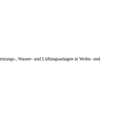
Heizungs-, Wasser- und Lüftungsanlagen in Wohn- und